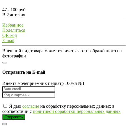
47 - 100 руб.
В 2 аптеках
Избранное
Поделиться
QR-код
E-mail
Внешний вид товара может отличаться от изображённого на
фотографии
Отправить на E-mail
Инекта мочеприемник педиатр 100мл №1
Я даю
согласие
на обработку персональных данных в
соответствии с
политикой обработки персональных данных
Отправить