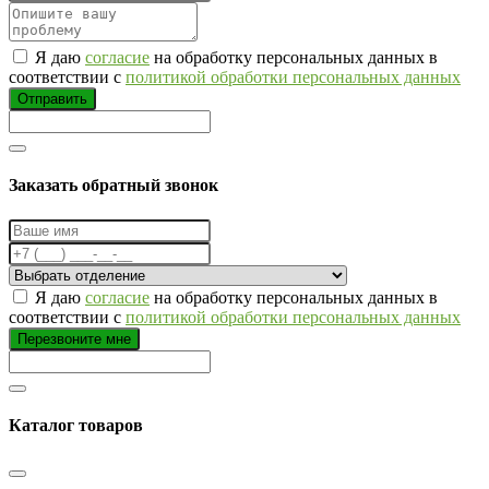
Я даю
согласие
на обработку персональных данных в
соответствии с
политикой обработки персональных данных
Отправить
Заказать обратный звонок
Я даю
согласие
на обработку персональных данных в
соответствии с
политикой обработки персональных данных
Перезвоните мне
Каталог товаров