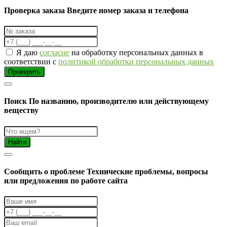
Проверка заказа
Введите номер заказа и телефона
Я даю
согласие
на обработку персональных данных в
соответствии с
политикой обработки персональных данных
Проверить
Поиск
По названию, производителю или действующему
веществу
Найти
Cообщить о проблеме
Технические проблемы, вопросы
или предложения по работе сайта