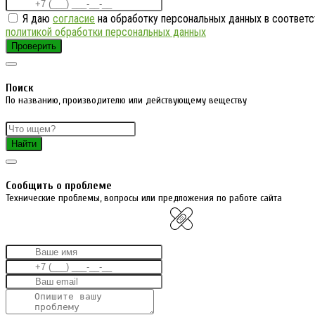
Я даю
согласие
на обработку персональных данных в соответс
политикой обработки персональных данных
Проверить
Поиск
По названию, производителю или действующему веществу
Найти
Cообщить о проблеме
Технические проблемы, вопросы или предложения по работе сайта