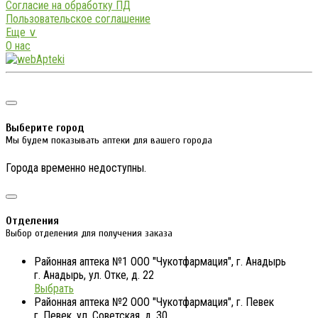
Согласие на обработку ПД
Пользовательское соглашение
Еще ∨
О нас
Выберите город
Мы будем показывать аптеки для вашего города
Города временно недоступны.
Отделения
Выбор отделения для получения заказа
Районная аптека №1 ООО "Чукотфармация", г. Анадырь
г. Анадырь, ул. Отке, д. 22
Выбрать
Районная аптека №2 ООО "Чукотфармация", г. Певек
г. Певек, ул. Советская, д. 30