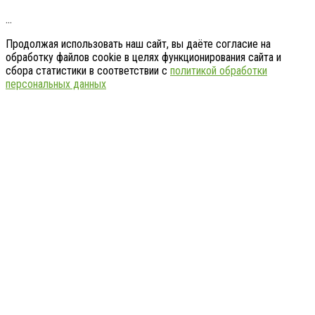
…
Продолжая использовать наш сайт, вы даёте согласие на
обработку файлов cookie в целях функционирования сайта и
сбора статистики в соответствии с
политикой обработки
персональных данных