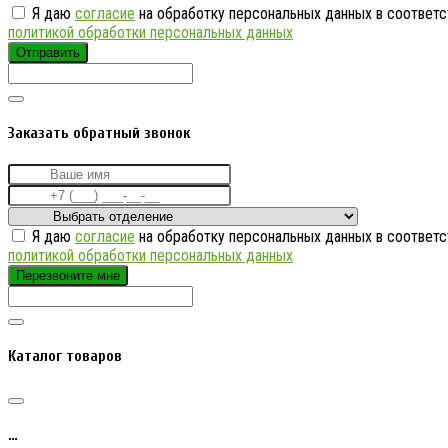
Я даю
согласие
на обработку персональных данных в соответс
политикой обработки персональных данных
Отправить
Заказать обратный звонок
Я даю
согласие
на обработку персональных данных в соответс
политикой обработки персональных данных
Перезвоните мне
Каталог товаров
…