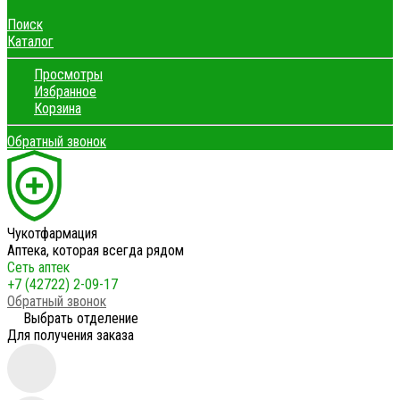
Поиск
Каталог
Просмотры
Избранное
Корзина
Обратный звонок
Чукотфармация
Аптека, которая всегда рядом
Сеть аптек
+7 (42722) 2-09-17
Обратный звонок
Выбрать отделение
Для получения заказа