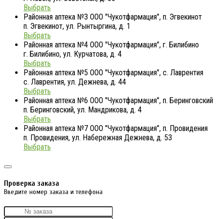
Выбрать
Районная аптека №3 ООО "Чукотфармация", п. Эгвекинот
п. Эгвекинот, ул. Рынтыргина, д. 1
Выбрать
Районная аптека №4 ООО "Чукотфармация", г. Билибино
г. Билибино, ул. Курчатова, д. 4
Выбрать
Районная аптека №5 ООО "Чукотфармация", с. Лаврентия
с. Лаврентия, ул. Дежнева, д. 44
Выбрать
Районная аптека №6 ООО "Чукотфармация", п. Беринговский
п. Беринговский, ул. Мандрикова, д. 4
Выбрать
Районная аптека №7 ООО "Чукотфармация", п. Провидения
п. Провидения, ул. Набережная Дежнева, д. 53
Выбрать
Проверка заказа
Введите номер заказа и телефона