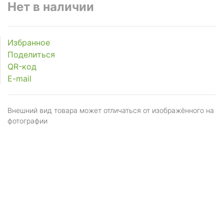
Нет в наличии
Избранное
Поделиться
QR-код
E-mail
Внешний вид товара может отличаться от изображённого на
фотографии
Я даю
согласие
на обработку персональных