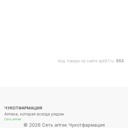
Код товара на сайте apt87.ru:
553
ЧУКОТФАРМАЦИЯ
Аптека, которая всегда рядом
Сеть аптек
© 2026 Сеть аптек Чукотфармация