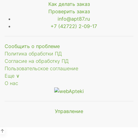
Как делать заказ
Проверить заказ
info@apt87.ru
+7 (42722) 2-09-17
Сообщить о проблеме
Политика обработки ПД
Согласие на обработку ПД
Пользовательское соглашение
Еще ∨
О нас
Управление
Мы будем
показывать аптеки для вашего
города
↑