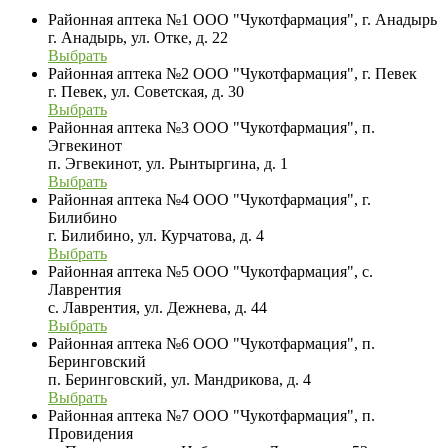
Районная аптека №1 ООО "Чукотфармация", г. Анадырь
г. Анадырь, ул. Отке, д. 22
Выбрать
Районная аптека №2 ООО "Чукотфармация", г. Певек
г. Певек, ул. Советская, д. 30
Выбрать
Районная аптека №3 ООО "Чукотфармация", п.
Эгвекинот
п. Эгвекинот, ул. Рынтыргина, д. 1
Выбрать
Районная аптека №4 ООО "Чукотфармация", г.
Билибино
г. Билибино, ул. Курчатова, д. 4
Выбрать
Районная аптека №5 ООО "Чукотфармация", с.
Лаврентия
с. Лаврентия, ул. Дежнева, д. 44
Выбрать
Районная аптека №6 ООО "Чукотфармация", п.
Беринговский
п. Беринговский, ул. Мандрикова, д. 4
Выбрать
Районная аптека №7 ООО "Чукотфармация", п.
Провидения