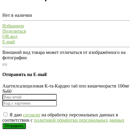
Нет в наличии
Избранное
Поделиться
QR-код
E-mail
Внешний вид товара может отличаться от изображённого на
фотографии
Отправить на E-mail
Ацетилсалициловая К-та-Кардио таб ппо кишечнораств 100мг
№60
Я даю
согласие
на обработку персональных данных в
соответствии с
политикой обработки персональных данных
Отправить