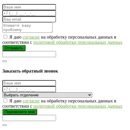
Я даю
согласие
на обработку персональных данных в
соответствии с
политикой обработки персональных данных
Отправить
Заказать обратный звонок
Я даю
согласие
на обработку персональных данных в
соответствии с
политикой обработки персональных данных
Перезвоните мне