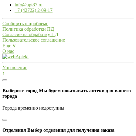
info@apt87.ru
+7 (42722) 2-09-17
Сообщить о проблеме
Политика обработки ПД
Согласие на обработку ПД
Пользовательское соглашение
Еще ∨
О нас
Управление
↑
Выберите город
Мы будем показывать аптеки для вашего
города
Города временно недоступны.
Отделения
Выбор отделения для получения заказа