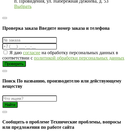
п. Провидения, ул. Набережная Дежнева, д. 53
Выбрать
Проверка заказа
Введите номер заказа и телефона
Я даю
согласие
на обработку персональных данных в
соответствии с
политикой обработки персональных данных
Проверить
Поиск
По названию, производителю или действующему
веществу
Найти
Cообщить о проблеме
Технические проблемы, вопросы
или предложения по работе сайта