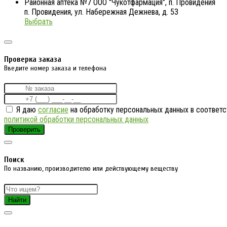
Районная аптека №7 ООО "Чукотфармация", п. Провидения
п. Провидения, ул. Набережная Дежнева, д. 53
Выбрать
Проверка заказа
Введите номер заказа и телефона
Я даю
согласие
на обработку персональных данных в соответс
политикой обработки персональных данных
Проверить
Поиск
По названию, производителю или действующему веществу
Найти