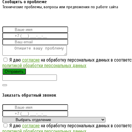
Cообщить о проблеме
Технические проблемы, вопросы или предложения по работе сайта
Я даю
согласие
на обработку персональных данных в соответс
политикой обработки персональных данных
Отправить
Заказать обратный звонок
Я даю
согласие
на обработку персональных данных в соответс
политикой обработки персональных данных