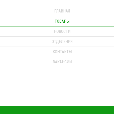
ГЛАВНАЯ
ТОВАРЫ
НОВОСТИ
ОТДЕЛЕНИЯ
КОНТАКТЫ
ВАКАНСИИ