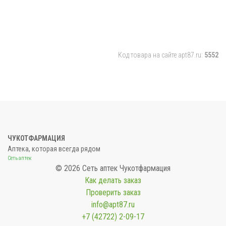
Код товара на сайте apt87.ru:
5552
ЧУКОТФАРМАЦИЯ
Аптека, которая всегда рядом
Сеть аптек
© 2026 Сеть аптек Чукотфармация
Как делать заказ
Проверить заказ
info@apt87.ru
+7 (42722) 2-09-17