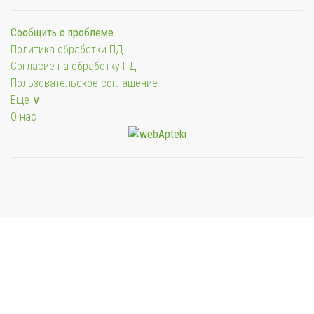
Сообщить о проблеме
Политика обработки ПД
Согласие на обработку ПД
Пользовательское соглашение
Еще ∨
О нас
Мы будем показывать аптеки для вашего города
Выбор отделения для получения заказа