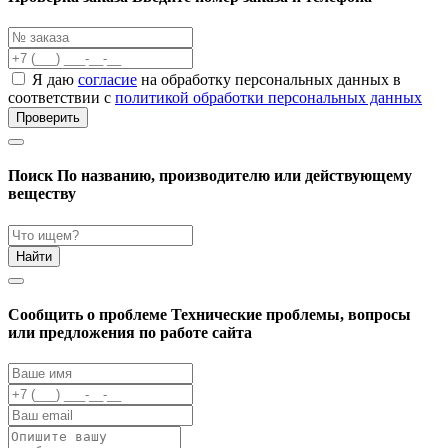
Я даю
согласие
на обработку персональных данных в
соответствии с
политикой обработки персональных данных
Проверить
Поиск
По названию, производителю или действующему
веществу
Найти
Cообщить о проблеме
Технические проблемы, вопросы
или предложения по работе сайта