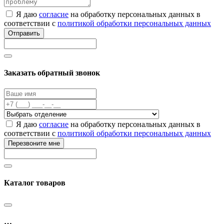
Я даю
согласие
на обработку персональных данных в
соответствии с
политикой обработки персональных данных
Отправить
Заказать обратный звонок
Я даю
согласие
на обработку персональных данных в
соответствии с
политикой обработки персональных данных
Перезвоните мне
Каталог товаров
…