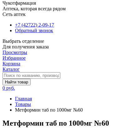
Чукотфармация
Аптека, которая всегда рядом
Сеть аптек
+7 (42722) 2-09-17
Обратный звонок
Выбрать отделение
Для получения заказа
Просмотры
Избранное
Корзина
Каталог
Найти товар
0 руб.
Главная
Товары
Метформин таб по 1000мг №60
Метформин таб по 1000мг №60