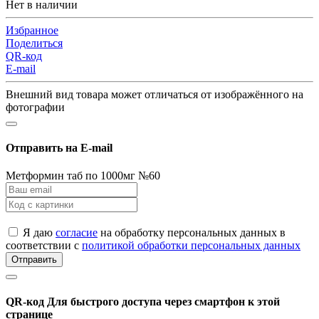
Нет в наличии
Избранное
Поделиться
QR-код
E-mail
Внешний вид товара может отличаться от изображённого на
фотографии
Отправить на E-mail
Метформин таб по 1000мг №60
Я даю
согласие
на обработку персональных данных в
соответствии с
политикой обработки персональных данных
Отправить
QR-код
Для быстрого доступа через смартфон к этой
странице