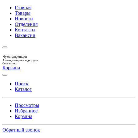
Главная
Товары
Новости
Отделения
Контакты
Вакансии
Чукотфармация
Аптека, которая всегда рядом
Сеть аптек
Корзина
Поиск
Каталог
Просмотры
Избранное
Корзина
Обратный звонок