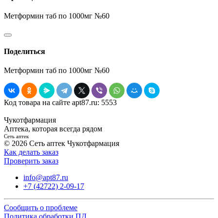
Метформин таб по 1000мг №60
Поделиться
Метформин таб по 1000мг №60
Код товара на сайте apt87.ru:
5553
Чукотфармация
Аптека, которая всегда рядом
Сеть аптек
© 2026 Сеть аптек Чукотфармация
Как делать заказ
Проверить заказ
info@apt87.ru
+7 (42722) 2-09-17
Сообщить о проблеме
Политика обработки ПД