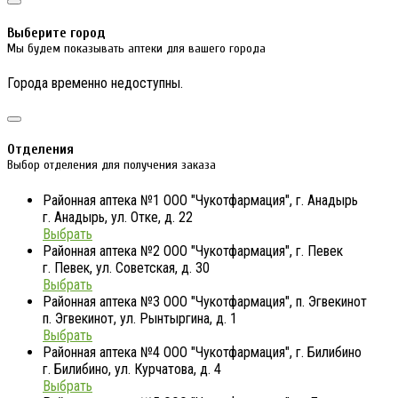
Выберите город
Мы будем показывать аптеки для вашего города
Города временно недоступны.
Отделения
Выбор отделения для получения заказа
Районная аптека №1 ООО "Чукотфармация", г. Анадырь
г. Анадырь, ул. Отке, д. 22
Выбрать
Районная аптека №2 ООО "Чукотфармация", г. Певек
г. Певек, ул. Советская, д. 30
Выбрать
Районная аптека №3 ООО "Чукотфармация", п. Эгвекинот
п. Эгвекинот, ул. Рынтыргина, д. 1
Выбрать
Районная аптека №4 ООО "Чукотфармация", г. Билибино
г. Билибино, ул. Курчатова, д. 4
Выбрать