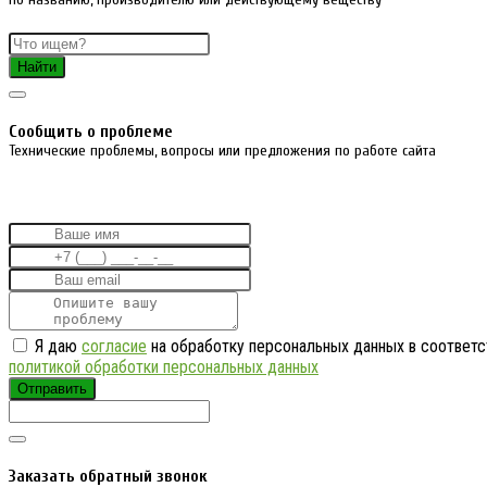
Найти
Cообщить о проблеме
Технические проблемы, вопросы или предложения по работе сайта
Я даю
согласие
на обработку персональных данных в соответс
политикой обработки персональных данных
Отправить
Заказать обратный звонок