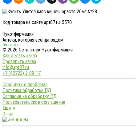
Код товара на сайте apt87.ru:
5570
Чукотфармация
Аптека, которая всегда рядом
Сеть аптек
© 2026 Сеть аптек Чукотфармация
Как делать заказ
Проверить заказ
info@apt87.ru
+7 (42722) 2-09-17
Сообщить о проблеме
Политика обработки ПД
Согласие на обработку ПД
Пользовательское соглашение
Еще ∨
О нас