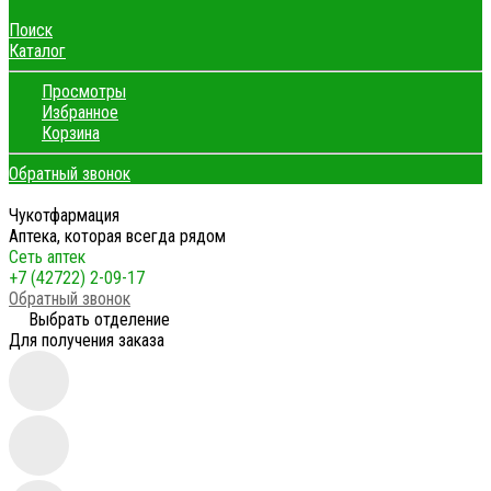
Поиск
Каталог
Просмотры
Избранное
Корзина
Обратный звонок
Чукотфармация
Аптека, которая всегда рядом
Сеть аптек
+7 (42722) 2-09-17
Обратный звонок
Выбрать отделение
Для получения заказа