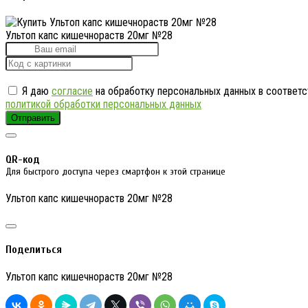
Ультоп капс кишечнораств 20мг №28
Я даю
согласие
на обработку персональных данных в соответс
политикой обработки персональных данных
Отправить
QR-код
Для быстрого доступа через смартфон к этой странице
Ультоп капс кишечнораств 20мг №28
Поделиться
Ультоп капс кишечнораств 20мг №28