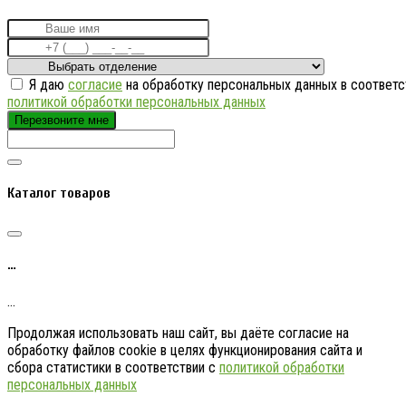
Я даю
согласие
на обработку персональных данных в соответс
политикой обработки персональных данных
Перезвоните мне
Каталог товаров
…
…
Продолжая использовать наш сайт, вы даёте согласие на
обработку файлов cookie в целях функционирования сайта и
сбора статистики в соответствии с
политикой обработки
персональных данных