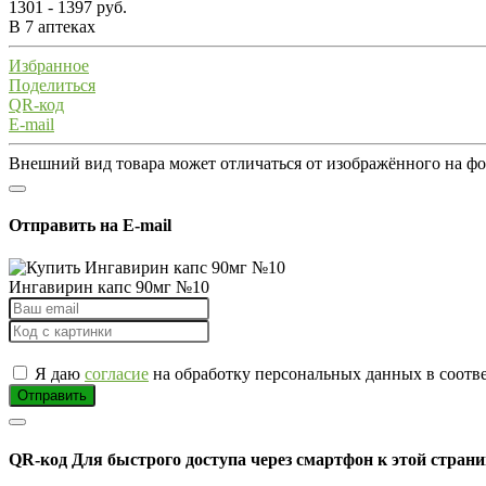
1301 - 1397 руб.
В 7 аптеках
Избранное
Поделиться
QR-код
E-mail
Внешний вид товара может отличаться от изображённого на ф
Отправить на E-mail
Ингавирин капс 90мг №10
Я даю
согласие
на обработку персональных данных в соотв
Отправить
QR-код
Для быстрого доступа через смартфон к этой страни