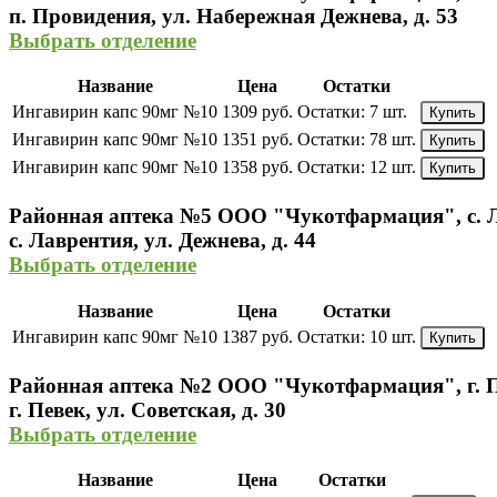
п. Провидения, ул. Набережная Дежнева, д. 53
Выбрать отделение
Название
Цена
Остатки
Ингавирин капс 90мг №10
1309 руб.
Остатки:
7 шт.
Купить
Ингавирин капс 90мг №10
1351 руб.
Остатки:
78 шт.
Купить
Ингавирин капс 90мг №10
1358 руб.
Остатки:
12 шт.
Купить
Районная аптека №5 ООО "Чукотфармация", с. 
с. Лаврентия, ул. Дежнева, д. 44
Выбрать отделение
Название
Цена
Остатки
Ингавирин капс 90мг №10
1387 руб.
Остатки:
10 шт.
Купить
Районная аптека №2 ООО "Чукотфармация", г. 
г. Певек, ул. Советская, д. 30
Выбрать отделение
Название
Цена
Остатки