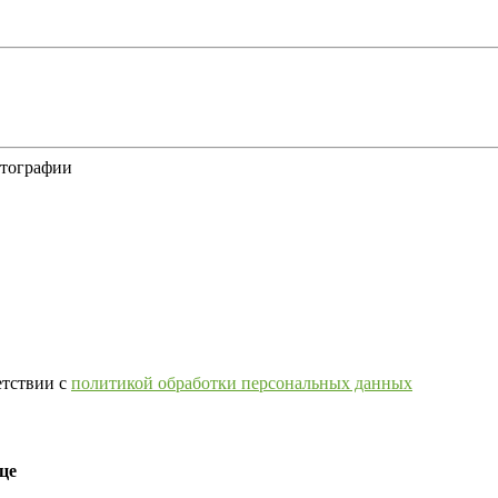
отографии
етствии с
политикой обработки персональных данных
це