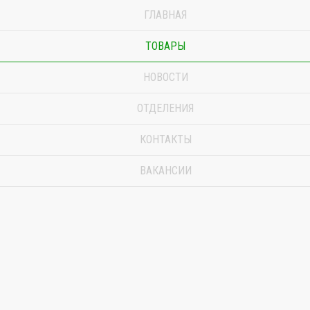
ГЛАВНАЯ
ТОВАРЫ
НОВОСТИ
ОТДЕЛЕНИЯ
КОНТАКТЫ
ВАКАНСИИ