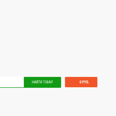
НАЙТИ ТОВАР
0 РУБ.