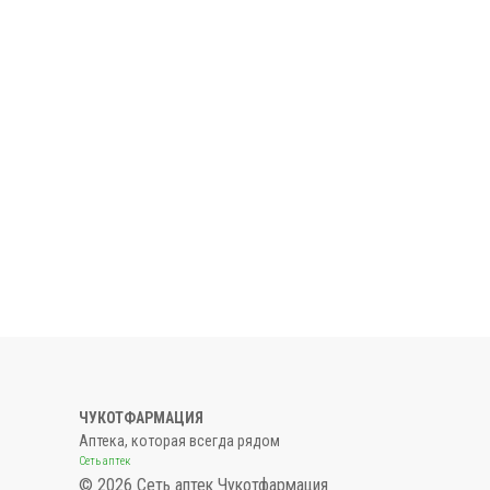
ЧУКОТФАРМАЦИЯ
Аптека, которая всегда рядом
Сеть аптек
© 2026 Сеть аптек Чукотфармация