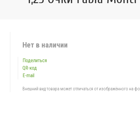
Нет в наличии
Поделиться
QR-код
E-mail
Внешний вид товара может отличаться от изображённого на ф