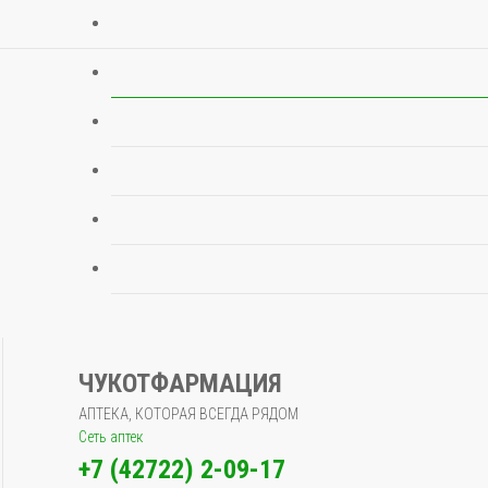
ЧУКОТФАРМАЦИЯ
АПТЕКА, КОТОРАЯ ВСЕГДА РЯДОМ
Сеть аптек
+7 (42722) 2-09-17