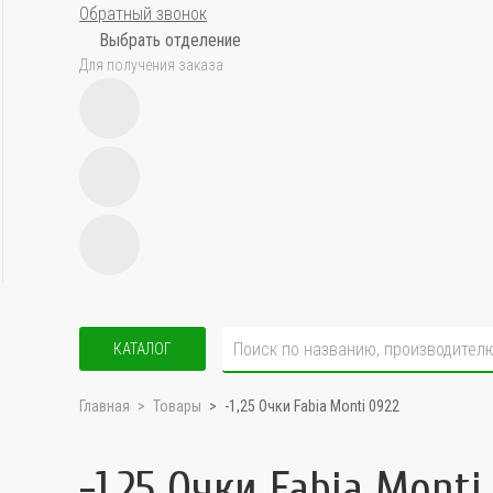
Обратный звонок
Выбрать отделение
Для получения заказа
КАТАЛОГ
Главная
Товары
-1,25 Очки Fabia Monti 0922
-1,25 Очки Fabia Monti