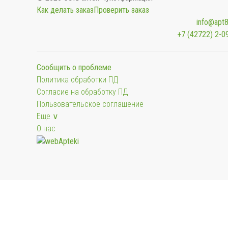
Как делать заказ
Проверить заказ
info@apt8
+7 (42722) 2-0
Сообщить о проблеме
Политика обработки ПД
Согласие на обработку ПД
Пользовательское соглашение
Еще ∨
О нас