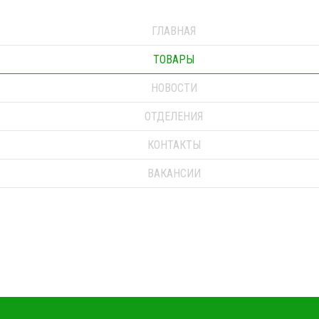
ГЛАВНАЯ
ТОВАРЫ
НОВОСТИ
ОТДЕЛЕНИЯ
КОНТАКТЫ
ВАКАНСИИ