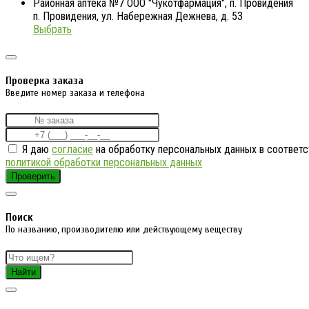
Районная аптека №7 ООО "Чукотфармация", п. Провидения
п. Провидения, ул. Набережная Дежнева, д. 53
Выбрать
Проверка заказа
Введите номер заказа и телефона
Я даю
согласие
на обработку персональных данных в соответс
политикой обработки персональных данных
Проверить
Поиск
По названию, производителю или действующему веществу
Найти