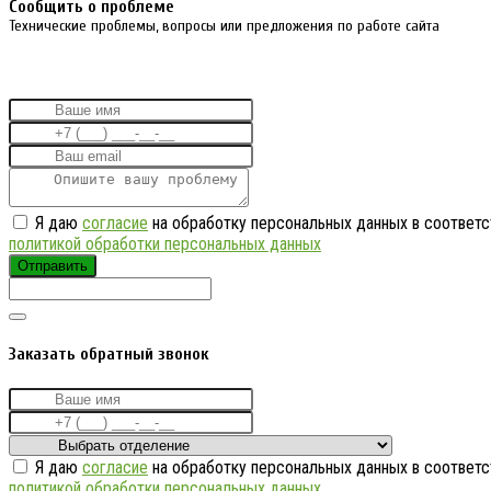
Cообщить о проблеме
Технические проблемы, вопросы или предложения по работе сайта
Я даю
согласие
на обработку персональных данных в соответс
политикой обработки персональных данных
Отправить
Заказать обратный звонок
Я даю
согласие
на обработку персональных данных в соответс
политикой обработки персональных данных