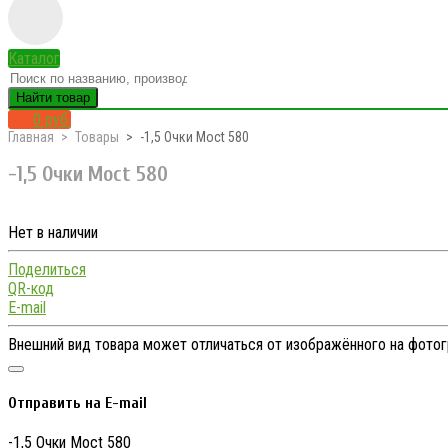
Каталог
Найти товар
0 руб.
Главная
Товары
-1,5 Очки Moct 580
-1,5 Очки Moct 580
Нет в наличии
Поделиться
QR-код
E-mail
Внешний вид товара может отличаться от изображённого на фото
Отправить на E-mail
-1,5 Очки Moct 580