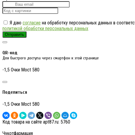
Я даю
согласие
на обработку персональных данных в соответс
политикой обработки персональных данных
Отправить
QR-код
Для быстрого доступа через смартфон к этой странице
-1,5 Очки Moct 580
Поделиться
-1,5 Очки Moct 580
Код товара на сайте apt87.ru:
5760
Чукотфармация