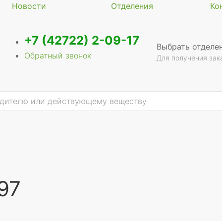
Новости
Отделения
Ко
+7 (42722) 2-09-17
Выбрать отделе
Обратный звонок
Для получения зак
97