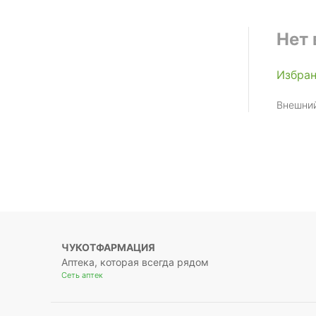
Нет 
Избра
Внешний
ЧУКОТФАРМАЦИЯ
Аптека, которая всегда рядом
Сеть аптек