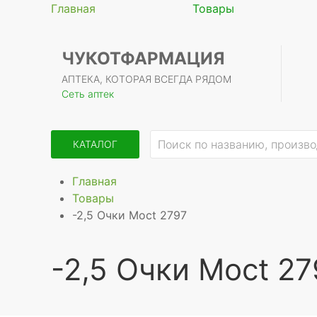
Главная
Товары
ЧУКОТФАРМАЦИЯ
АПТЕКА, КОТОРАЯ ВСЕГДА РЯДОМ
Сеть аптек
КАТАЛОГ
Главная
Товары
-2,5 Очки Moct 2797
-2,5 Очки Moct 27