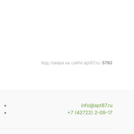
Код товара на сайте apt87.ru:
5782
info@apt87.ru
+7 (42722) 2-09-17