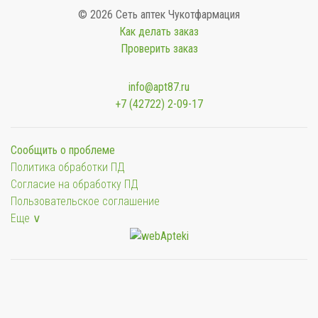
© 2026 Сеть аптек Чукотфармация
Как делать заказ
Проверить заказ
info@apt87.ru
+7 (42722) 2-09-17
Сообщить о проблеме
Политика обработки ПД
Согласие на обработку ПД
Пользовательское соглашение
Еще ∨