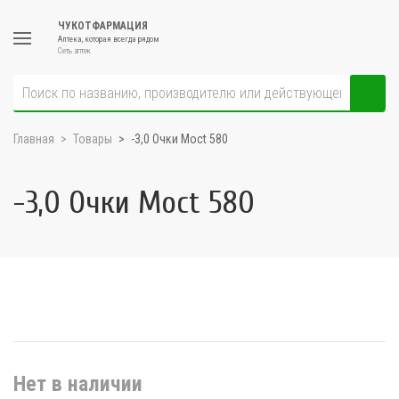
ЧУКОТФАРМАЦИЯ
Аптека, которая всегда рядом
Сеть аптек
Главная
Товары
-3,0 Очки Moct 580
-3,0 Очки Moct 580
Нет в наличии