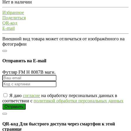
Нет в наличии
Избранное
Поделиться
QR-код
E-mail
Внешний вид товара может отличаться от изображённого на
фотографии
Отправить на E-mail
Футляр FM H 8087В магн.
Я даю
согласие
на обработку персональных данных в
соответствии с
политикой обработки персональных данных
Отправить
QR-код
Для быстрого доступа через смартфон к этой
странице