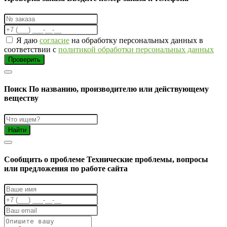
Я даю
согласие
на обработку персональных данных в
соответствии с
политикой обработки персональных данных
Проверить
Поиск
По названию, производителю или действующему
веществу
Найти
Cообщить о проблеме
Технические проблемы, вопросы
или предложения по работе сайта