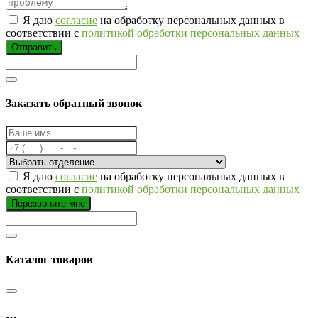
Я даю
согласие
на обработку персональных данных в
соответствии с
политикой обработки персональных данных
Отправить
Заказать обратный звонок
Я даю
согласие
на обработку персональных данных в
соответствии с
политикой обработки персональных данных
Перезвоните мне
Каталог товаров
…