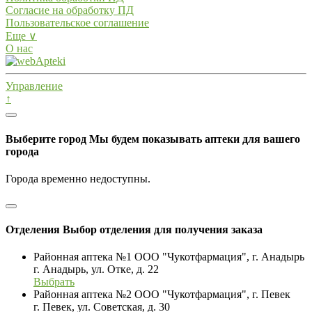
Согласие на обработку ПД
Пользовательское соглашение
Еще ∨
О нас
Управление
↑
Выберите город
Мы будем показывать аптеки для вашего
города
Города временно недоступны.
Отделения
Выбор отделения для получения заказа
Районная аптека №1 ООО "Чукотфармация", г. Анадырь
г. Анадырь, ул. Отке, д. 22
Выбрать
Районная аптека №2 ООО "Чукотфармация", г. Певек
г. Певек, ул. Советская, д. 30