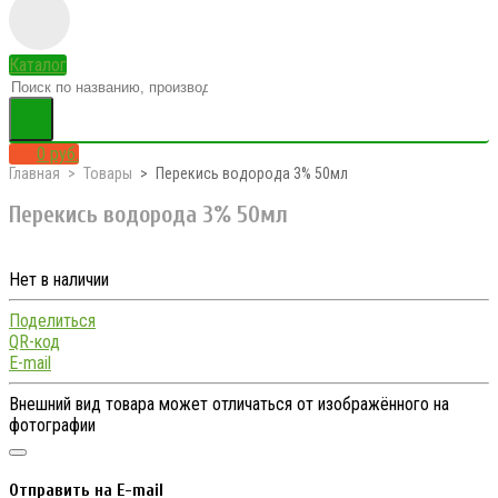
Каталог
0 руб.
Главная
Товары
Перекись водорода 3% 50мл
Перекись водорода 3% 50мл
Нет в наличии
Поделиться
QR-код
E-mail
Внешний вид товара может отличаться от изображённого на
фотографии
Отправить на E-mail