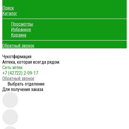
Поиск
Каталог
Просмотры
Избранное
Корзина
Обратный звонок
Чукотфармация
Аптека, которая всегда рядом
Сеть аптек
+7 (42722) 2-09-17
Обратный звонок
Выбрать отделение
Для получения заказа