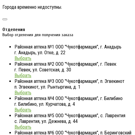
Города временно недоступны.
Отделения
Выбор отделения для получения заказа
Районная аптека №1 ООО "Чукотфармация", г. Анадырь
г. Анадырь, ул. Отке, д. 22
Выбрать
Районная аптека №2 ООО "Чукотфармация", г. Певек
г. Певек, ул. Советская, д. 30
Выбрать
Районная аптека №3 ООО "Чукотфармация", п. Эгвекинот
п. Эгвекинот, ул. Рынтыргина, д. 1
Выбрать
Районная аптека №4 ООО "Чукотфармация", г. Билибино
г. Билибино, ул. Курчатова, д. 4
Выбрать
Районная аптека №5 ООО "Чукотфармация", с. Лаврентия
с. Лаврентия, ул. Дежнева, д. 44
Выбрать
Районная аптека №6 ООО "Чукотфармация", п. Беринговский