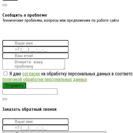
Cообщить о проблеме
Технические проблемы, вопросы или предложения по работе сайта
Я даю
согласие
на обработку персональных данных в соответс
политикой обработки персональных данных
Отправить
Заказать обратный звонок