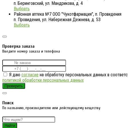
п. Беринговский, ул. Мандрикова, д. 4
Выбрать
Районная аптека №7 ООО "Чукотфармация", п. Провидения
п. Провидения, ул. Набережная Дежнева, д. 53
Выбрать
Проверка заказа
Введите номер заказа и телефона
Я даю
согласие
на обработку персональных данных в соответс
политикой обработки персональных данных
Проверить
Поиск
По названию, производителю или действующему веществу
Найти