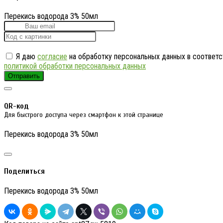
Перекись водорода 3% 50мл
Я даю
согласие
на обработку персональных данных в соответс
политикой обработки персональных данных
Отправить
QR-код
Для быстрого доступа через смартфон к этой странице
Перекись водорода 3% 50мл
Поделиться
Перекись водорода 3% 50мл