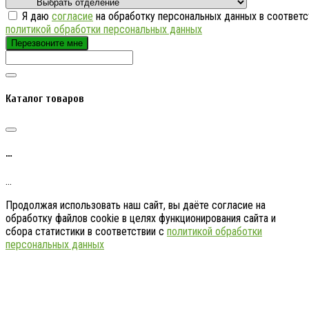
Я даю
согласие
на обработку персональных данных в соответс
политикой обработки персональных данных
Перезвоните мне
Каталог товаров
…
…
Продолжая использовать наш сайт, вы даёте согласие на
обработку файлов cookie в целях функционирования сайта и
сбора статистики в соответствии с
политикой обработки
персональных данных