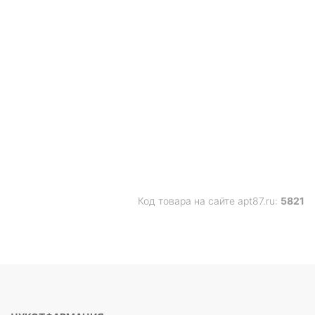
Код товара на сайте apt87.ru:
5821