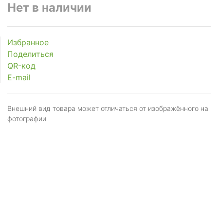
Нет в наличии
Избранное
Поделиться
QR-код
E-mail
Внешний вид товара может отличаться от изображённого на
фотографии