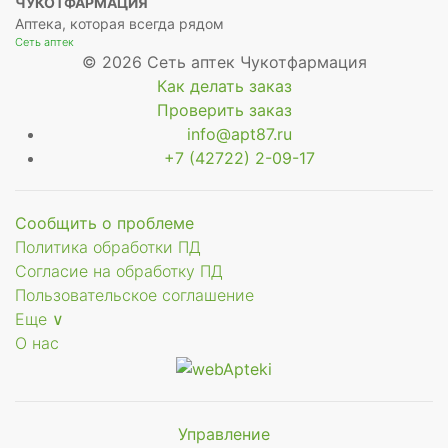
ЧУКОТФАРМАЦИЯ
Аптека, которая всегда рядом
Сеть аптек
© 2026 Сеть аптек Чукотфармация
Как делать заказ
Проверить заказ
info@apt87.ru
+7 (42722) 2-09-17
Сообщить о проблеме
Политика обработки ПД
Согласие на обработку ПД
Пользовательское соглашение
Еще ∨
О нас
Управление
Мы будем