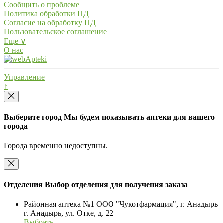
Сообщить о проблеме
Политика обработки ПД
Согласие на обработку ПД
Пользовательское соглашение
Еще ∨
О нас
Управление
↑
Выберите город
Мы будем показывать аптеки для вашего
города
Города временно недоступны.
Отделения
Выбор отделения для получения заказа
Районная аптека №1 ООО "Чукотфармация", г. Анадырь
г. Анадырь, ул. Отке, д. 22
Выбрать