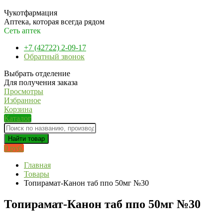
Чукотфармация
Аптека, которая всегда рядом
Сеть аптек
+7 (42722) 2-09-17
Обратный звонок
Выбрать отделение
Для получения заказа
Просмотры
Избранное
Корзина
Каталог
Найти товар
0 руб.
Главная
Товары
Топирамат-Канон таб ппо 50мг №30
Топирамат-Канон таб ппо 50мг №30