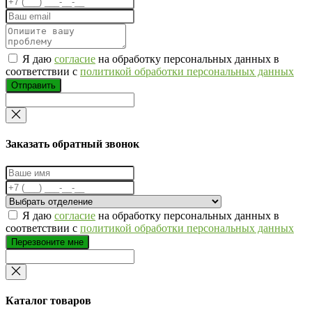
Я даю
согласие
на обработку персональных данных в
соответствии с
политикой обработки персональных данных
Отправить
Заказать обратный звонок
Я даю
согласие
на обработку персональных данных в
соответствии с
политикой обработки персональных данных
Перезвоните мне
Каталог товаров