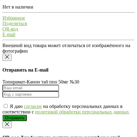
Нет в наличии
Избранное
Поделиться
QR-код
E-mail
Внешний вид товара может отличаться от изображённого на
фотографии
Отправить на E-mail
Топирамат-Канон таб ппо 50мг №30
Я даю
согласие
на обработку персональных данных в
соответствии с
политикой обработки персональных данных
Отправить