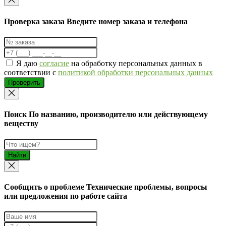
Проверка заказа
Введите номер заказа и телефона
Я даю
согласие
на обработку персональных данных в
соответствии с
политикой обработки персональных данных
Проверить
Поиск
По названию, производителю или действующему
веществу
Найти
Cообщить о проблеме
Технические проблемы, вопросы
или предложения по работе сайта