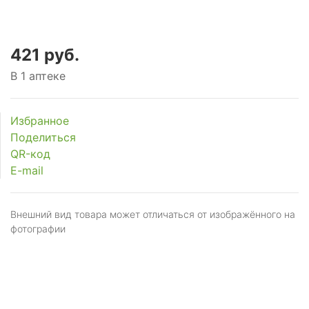
421 руб.
В 1 аптеке
Избранное
Поделиться
QR-код
E-mail
Внешний вид товара может отличаться от изображённого на
фотографии