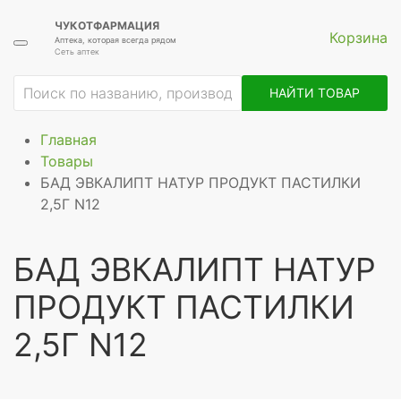
ЧУКОТФАРМАЦИЯ
Корзина
Аптека, которая всегда рядом
Сеть аптек
НАЙТИ ТОВАР
Главная
Товары
БАД ЭВКАЛИПТ НАТУР ПРОДУКТ ПАСТИЛКИ
2,5Г N12
БАД ЭВКАЛИПТ НАТУР
ПРОДУКТ ПАСТИЛКИ
2,5Г N12