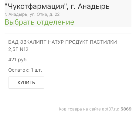
"Чукотфармация", г. Анадырь
г. Анадырь, ул. Отке, д. 22
Выбрать отделение
БАД ЭВКАЛИПТ НАТУР ПРОДУКТ ПАСТИЛКИ
2,5Г N12
421 руб.
Остаток:
1 шт.
КУПИТЬ
Код товара на сайте apt87.ru:
5869