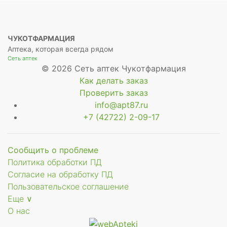
ЧУКОТФАРМАЦИЯ
Аптека, которая всегда рядом
Сеть аптек
© 2026 Сеть аптек Чукотфармация
Как делать заказ
Проверить заказ
info@apt87.ru
+7 (42722) 2-09-17
Сообщить о проблеме
Политика обработки ПД
Согласие на обработку ПД
Пользовательское соглашение
Еще ∨
О нас