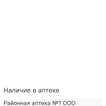
Наличие в аптеке
Районная аптека №1 ООО