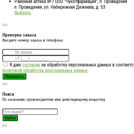
Районная аптека №7 ООО "Чукотфармация", п. Провидения
п. Провидения, ул. Набережная Дежнева, д. 53
Выбрать
Проверка заказа
Введите номер заказа и телефона
Я даю
согласие
на обработку персональных данных в соответс
политикой обработки персональных данных
Проверить
Поиск
По названию, производителю или действующему веществу
Найти