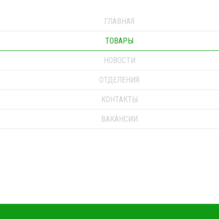
ГЛАВНАЯ
ТОВАРЫ
НОВОСТИ
ОТДЕЛЕНИЯ
КОНТАКТЫ
ВАКАНСИИ