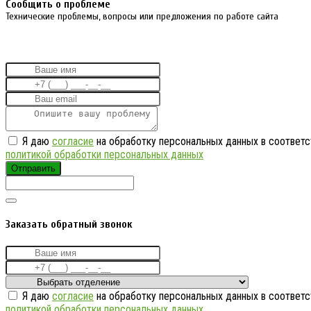
Cообщить о проблеме
Технические проблемы, вопросы или предложения по работе сайта
Я даю
согласие
на обработку персональных данных в соответс
политикой обработки персональных данных
Отправить
Заказать обратный звонок
Я даю
согласие
на обработку персональных данных в соответс
политикой обработки персональных данных