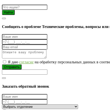
Найти
Cообщить о проблеме
Технические проблемы, вопросы или 
Я даю
согласие
на обработку персональных данных в соотв
Отправить
Заказать обратный звонок