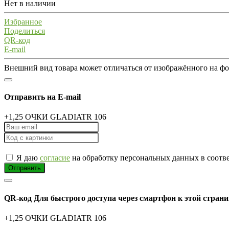
Нет в наличии
Избранное
Поделиться
QR-код
E-mail
Внешний вид товара может отличаться от изображённого на ф
Отправить на E-mail
+1,25 ОЧКИ GLADIATR 106
Я даю
согласие
на обработку персональных данных в соотв
Отправить
QR-код
Для быстрого доступа через смартфон к этой страни
+1,25 ОЧКИ GLADIATR 106