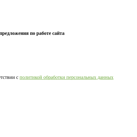
предложения по работе сайта
етствии с
политикой обработки персональных данных