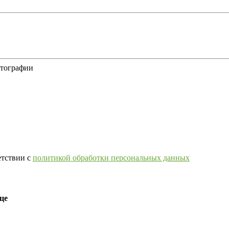
отографии
етствии с
политикой обработки персональных данных
це