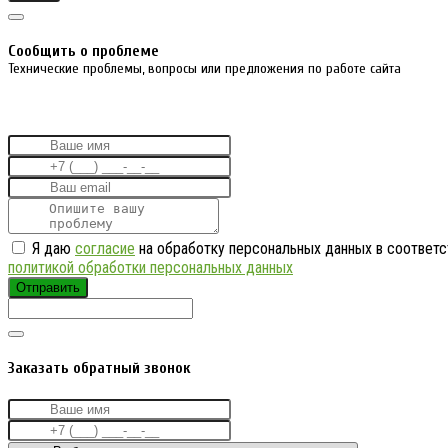
Cообщить о проблеме
Технические проблемы, вопросы или предложения по работе сайта
Я даю
согласие
на обработку персональных данных в соответс
политикой обработки персональных данных
Отправить
Заказать обратный звонок