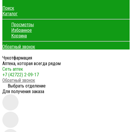
Поиск
Каталог
Просмотры
Избранное
Корзина
Обратный звонок
Чукотфармация
Аптека, которая всегда рядом
Сеть аптек
+7 (42722) 2-09-17
Обратный звонок
Выбрать отделение
Для получения заказа