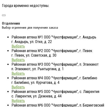
Города временно недоступны.
Отделения
Выбор отделения для получения заказа
Районная аптека №1 ООО "Чукотфармация", г. Анадырь
г. Анадырь, ул. Отке, д. 22
Выбрать
Районная аптека №2 ООО "Чукотфармация", г. Певек
г. Певек, ул. Советская, д. 30
Выбрать
Районная аптека №3 ООО "Чукотфармация", п. Эгвекинот
п. Эгвекинот, ул. Рынтыргина, д. 1
Выбрать
Районная аптека №4 ООО "Чукотфармация", г. Билибино
г. Билибино, ул. Курчатова, д. 4
Выбрать
Районная аптека №5 ООО "Чукотфармация", с. Лаврентия
с. Лаврентия, ул. Дежнева, д. 44
Выбрать
Районная аптека №6 ООО "Чукотфармация", п. Беринговский