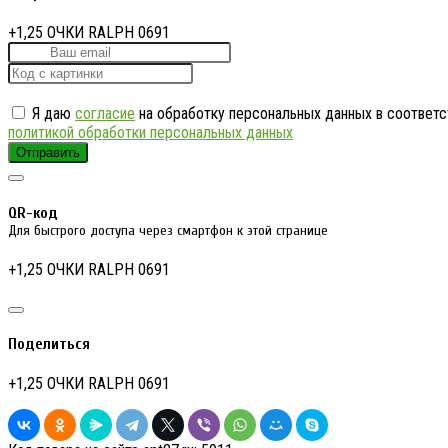
+1,25 ОЧКИ RALPH 0691
Я даю
согласие
на обработку персональных данных в соответс
политикой обработки персональных данных
Отправить
QR-код
Для быстрого доступа через смартфон к этой странице
+1,25 ОЧКИ RALPH 0691
Поделиться
+1,25 ОЧКИ RALPH 0691