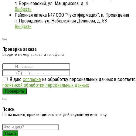
п. Беринговский, ул. Мандрикова, д. 4
Выбрать
Районная аптека №7 ООО "Чукотфармация", п. Провидения
п. Провидения, ул. Набережная Дежнева, д. 53
Выбрать
Проверка заказа
Введите номер заказа и телефона
Я даю
согласие
на обработку персональных данных в соответс
политикой обработки персональных данных
Проверить
Поиск
По названию, производителю или действующему веществу
Найти