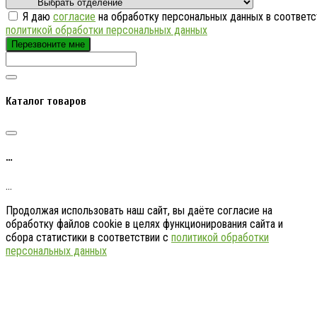
Я даю
согласие
на обработку персональных данных в соответс
политикой обработки персональных данных
Перезвоните мне
Каталог товаров
…
…
Продолжая использовать наш сайт, вы даёте согласие на
обработку файлов cookie в целях функционирования сайта и
сбора статистики в соответствии с
политикой обработки
персональных данных