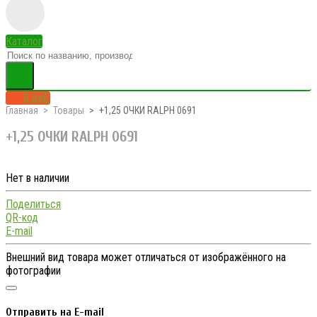
Каталог
0 руб.
Главная
Товары
+1,25 ОЧКИ RALPH 0691
+1,25 ОЧКИ RALPH 0691
Нет в наличии
Поделиться
QR-код
E-mail
Внешний вид товара может отличаться от изображённого на
фотографии
Отправить на E-mail