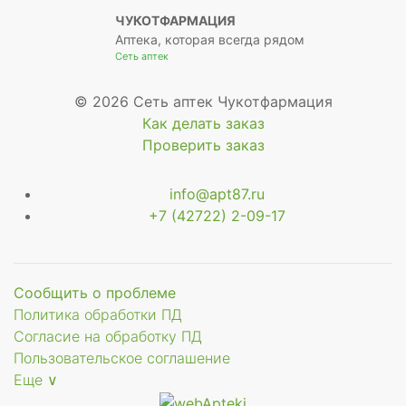
ЧУКОТФАРМАЦИЯ
Аптека, которая всегда рядом
Сеть аптек
© 2026 Сеть аптек Чукотфармация
Как делать заказ
Проверить заказ
info@apt87.ru
+7 (42722) 2-09-17
Сообщить о проблеме
Политика обработки ПД
Согласие на обработку ПД
Пользовательское соглашение
Еще ∨