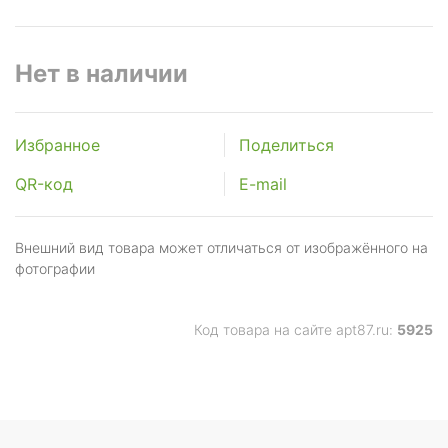
Нет в наличии
Избранное
Поделиться
QR-код
E-mail
Внешний вид товара может отличаться от изображённого на
фотографии
Код товара на сайте apt87.ru:
5925