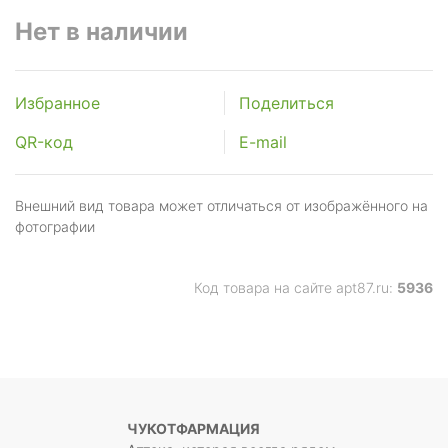
Нет в наличии
Избранное
Поделиться
QR-код
E-mail
Внешний вид товара может отличаться от изображённого на
фотографии
Код товара на сайте apt87.ru:
5936
ЧУКОТФАРМАЦИЯ