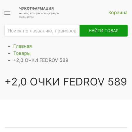
ЧУКОТФАРМАЦИЯ
Корзина
Аптека, которая всегда рядом
Сеть аптек
НАЙТИ ТОВАР
Главная
Товары
+2,0 ОЧКИ FEDROV 589
+2,0 ОЧКИ FEDROV 589