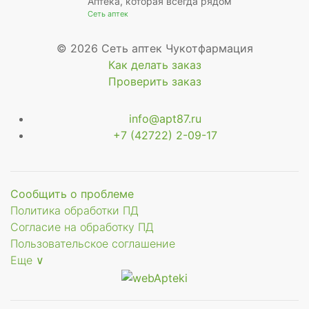
Аптека, которая всегда рядом
Сеть аптек
© 2026 Сеть аптек Чукотфармация
Как делать заказ
Проверить заказ
info@apt87.ru
+7 (42722) 2-09-17
Сообщить о проблеме
Политика обработки ПД
Согласие на обработку ПД
Пользовательское соглашение
Еще ∨