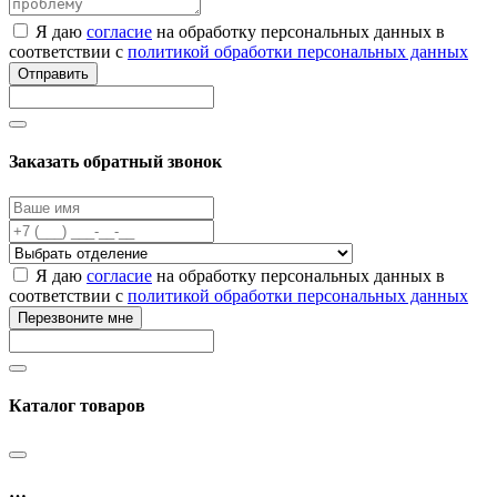
Я даю
согласие
на обработку персональных данных в
соответствии с
политикой обработки персональных данных
Отправить
Заказать обратный звонок
Я даю
согласие
на обработку персональных данных в
соответствии с
политикой обработки персональных данных
Перезвоните мне
Каталог товаров
…