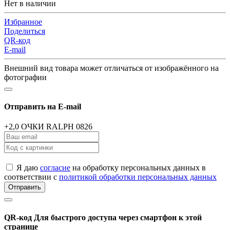
Нет в наличии
Избранное
Поделиться
QR-код
E-mail
Внешний вид товара может отличаться от изображённого на
фотографии
Отправить на E-mail
+2,0 ОЧКИ RALPH 0826
Я даю
согласие
на обработку персональных данных в
соответствии с
политикой обработки персональных данных
Отправить
QR-код
Для быстрого доступа через смартфон к этой
странице