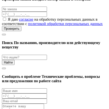
Я даю
согласие
на обработку персональных данных в
соответствии с
политикой обработки персональных данных
Проверить
Поиск
По названию, производителю или действующему
веществу
Найти
Cообщить о проблеме
Технические проблемы, вопросы
или предложения по работе сайта