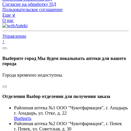
Согласие на обработку ПД
Пользовательское соглашение
Еще ∨
О нас
Управление
↑
Выберите город
Мы будем показывать аптеки для вашего
города
Города временно недоступны.
Отделения
Выбор отделения для получения заказа
Районная аптека №1 ООО "Чукотфармация", г. Анадырь
г. Анадырь, ул. Отке, д. 22
Выбрать
Районная аптека №2 ООО "Чукотфармация", г. Певек
г. Певек, ул. Советская, д. 30