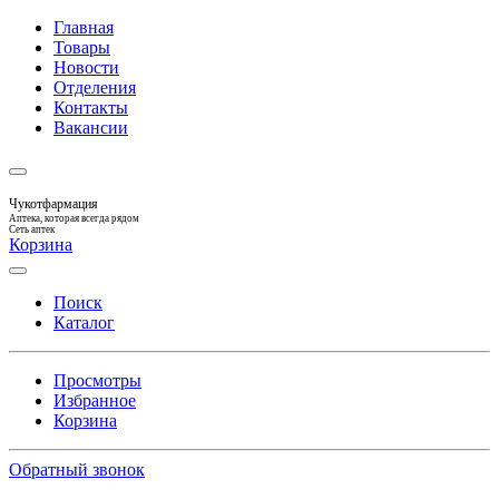
Главная
Товары
Новости
Отделения
Контакты
Вакансии
Чукотфармация
Аптека, которая всегда рядом
Сеть аптек
Корзина
Поиск
Каталог
Просмотры
Избранное
Корзина
Обратный звонок