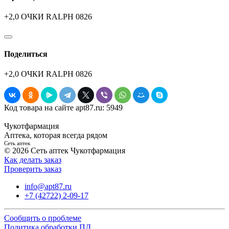
+2,0 ОЧКИ RALPH 0826
Поделиться
+2,0 ОЧКИ RALPH 0826
Код товара на сайте apt87.ru:
5949
Чукотфармация
Аптека, которая всегда рядом
Сеть аптек
© 2026 Сеть аптек Чукотфармация
Как делать заказ
Проверить заказ
info@apt87.ru
+7 (42722) 2-09-17
Сообщить о проблеме
Политика обработки ПД