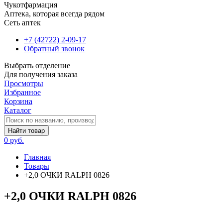
Чукотфармация
Аптека, которая всегда рядом
Сеть аптек
+7 (42722) 2-09-17
Обратный звонок
Выбрать отделение
Для получения заказа
Просмотры
Избранное
Корзина
Каталог
Найти товар
0 руб.
Главная
Товары
+2,0 ОЧКИ RALPH 0826
+2,0 ОЧКИ RALPH 0826