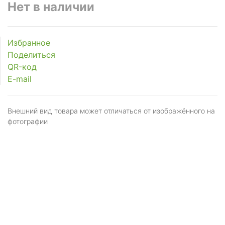
Нет в наличии
Избранное
Поделиться
QR-код
E-mail
Внешний вид товара может отличаться от изображённого на
фотографии
Я даю
согласие
на обработку персональных