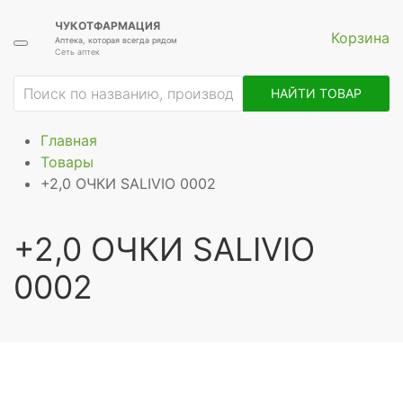
ЧУКОТФАРМАЦИЯ
Корзина
Аптека, которая всегда рядом
Сеть аптек
НАЙТИ ТОВАР
Главная
Товары
+2,0 ОЧКИ SALIVIO 0002
+2,0 ОЧКИ SALIVIO
0002