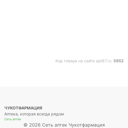
Код товара на сайте apt87.ru:
5952
ЧУКОТФАРМАЦИЯ
Аптека, которая всегда рядом
Сеть аптек
© 2026 Сеть аптек Чукотфармация