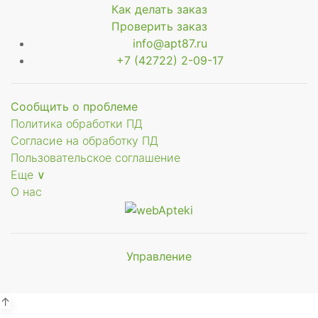
Как делать заказ
Проверить заказ
info@apt87.ru
+7 (42722) 2-09-17
Сообщить о проблеме
Политика обработки ПД
Согласие на обработку ПД
Пользовательское соглашение
Еще ∨
О нас
Управление
Мы будем
показывать аптеки для вашего
города
↑