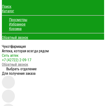
Поиск
Каталог
Просмотры
Избранное
Корзина
Обратный звонок
Чукотфармация
Аптека, которая всегда рядом
Сеть аптек
+7 (42722) 2-09-17
Обратный звонок
Выбрать отделение
Для получения заказа