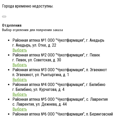
Города временно недоступны.
Отделения
Выбор отделения для получения заказа
Районная аптека №1 ООО "Чукотфармация", г. Анадырь
г. Анадырь, ул. Отке, д. 22
Выбрать
Районная аптека №2 ООО "Чукотфармация", г. Певек
г. Певек, ул. Советская, д. 30
Выбрать
Районная аптека №3 ООО "Чукотфармация", п. Эгвекинот
п. Эгвекинот, ул. Рынтыргина, д. 1
Выбрать
Районная аптека №4 ООО "Чукотфармация", г. Билибино
г. Билибино, ул. Курчатова, д. 4
Выбрать
Районная аптека №5 ООО "Чукотфармация", с. Лаврентия
с. Лаврентия, ул. Дежнева, д. 44
Выбрать
Районная аптека №6 ООО "Чукотфармация", п. Беринговский