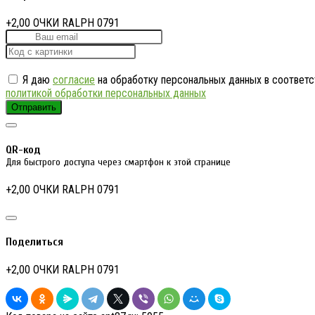
+2,00 ОЧКИ RALPH 0791
Я даю
согласие
на обработку персональных данных в соответс
политикой обработки персональных данных
Отправить
QR-код
Для быстрого доступа через смартфон к этой странице
+2,00 ОЧКИ RALPH 0791
Поделиться
+2,00 ОЧКИ RALPH 0791