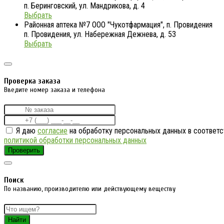
п. Беринговский, ул. Мандрикова, д. 4
Выбрать
Районная аптека №7 ООО "Чукотфармация", п. Провидения
п. Провидения, ул. Набережная Дежнева, д. 53
Выбрать
Проверка заказа
Введите номер заказа и телефона
Я даю
согласие
на обработку персональных данных в соответс
политикой обработки персональных данных
Проверить
Поиск
По названию, производителю или действующему веществу
Найти