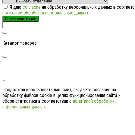
Я даю
согласие
на обработку персональных данных в соответс
политикой обработки персональных данных
Перезвоните мне
Каталог товаров
…
…
Продолжая использовать наш сайт, вы даёте согласие на
обработку файлов cookie в целях функционирования сайта и
сбора статистики в соответствии с
политикой обработки
персональных данных