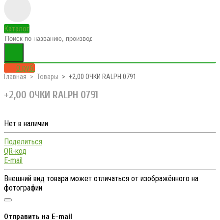
Каталог
0 руб.
Главная
Товары
+2,00 ОЧКИ RALPH 0791
+2,00 ОЧКИ RALPH 0791
Нет в наличии
Поделиться
QR-код
E-mail
Внешний вид товара может отличаться от изображённого на
фотографии
Отправить на E-mail