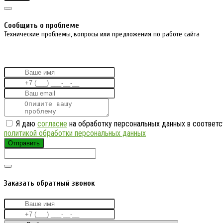
Cообщить о проблеме
Технические проблемы, вопросы или предложения по работе сайта
Я даю
согласие
на обработку персональных данных в соответс
политикой обработки персональных данных
Отправить
Заказать обратный звонок