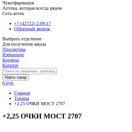
Чукотфармация
Аптека, которая всегда рядом
Сеть аптек
+7 (42722) 2-09-17
Обратный звонок
Выбрать отделение
Для получения заказа
Просмотры
Избранное
Корзина
Каталог
Найти товар
0 руб.
Главная
Товары
+2,25 ОЧКИ MOCT 2707
+2,25 ОЧКИ MOCT 2707