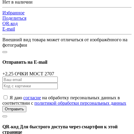
Нет в наличии
Избранное
Поделиться
QR-код
E-mail
Внешний вид товара может отличаться от изображённого на
фотографии
Отправить на E-mail
+2,25 ОЧКИ MOCT 2707
Я даю
согласие
на обработку персональных данных в
соответствии с
политикой обработки персональных данных
Отправить
QR-код
Для быстрого доступа через смартфон к этой
странице