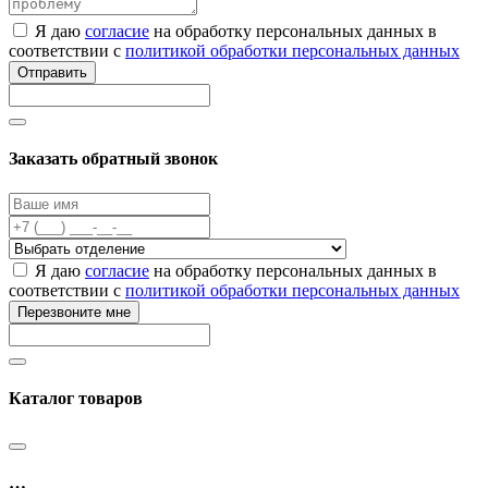
Я даю
согласие
на обработку персональных данных в
соответствии с
политикой обработки персональных данных
Отправить
Заказать обратный звонок
Я даю
согласие
на обработку персональных данных в
соответствии с
политикой обработки персональных данных
Перезвоните мне
Каталог товаров
…