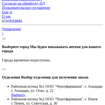
Согласие на обработку ПД
Пользовательское соглашение
Еще ∨
О нас
Управление
↑
Выберите город
Мы будем показывать аптеки для вашего
города
Города временно недоступны.
Отделения
Выбор отделения для получения заказа
Районная аптека №1 ООО "Чукотфармация", г. Анадырь
г. Анадырь, ул. Отке, д. 22
Выбрать
Районная аптека №2 ООО "Чукотфармация", г. Певек
г. Певек, ул. Советская, д. 30