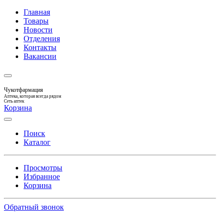
Главная
Товары
Новости
Отделения
Контакты
Вакансии
Чукотфармация
Аптека, которая всегда рядом
Сеть аптек
Корзина
Поиск
Каталог
Просмотры
Избранное
Корзина
Обратный звонок