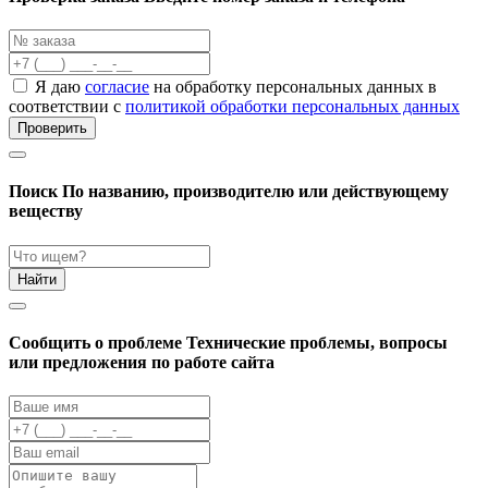
Я даю
согласие
на обработку персональных данных в
соответствии с
политикой обработки персональных данных
Проверить
Поиск
По названию, производителю или действующему
веществу
Найти
Cообщить о проблеме
Технические проблемы, вопросы
или предложения по работе сайта