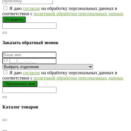
Я даю
согласие
на обработку персональных данных в
соответствии с
политикой обработки персональных данных
Отправить
Заказать обратный звонок
Я даю
согласие
на обработку персональных данных в
соответствии с
политикой обработки персональных данных
Перезвоните мне
Каталог товаров
…