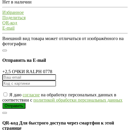
Нет в наличии
Избранное
Поделиться
QR-код
E-mail
Внешний вид товара может отличаться от изображённого на
фотографии
Отправить на E-mail
+2,5 ОЧКИ RALPH 0778
Я даю
согласие
на обработку персональных данных в
соответствии с
политикой обработки персональных данных
Отправить
QR-код
Для быстрого доступа через смартфон к этой
странице