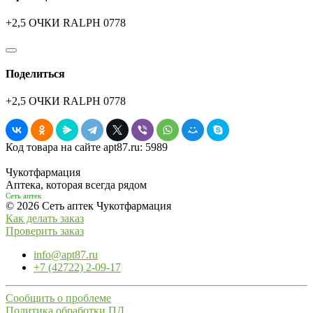
+2,5 ОЧКИ RALPH 0778
Поделиться
+2,5 ОЧКИ RALPH 0778
Код товара на сайте apt87.ru:
5989
Чукотфармация
Аптека, которая всегда рядом
Сеть аптек
© 2026 Сеть аптек Чукотфармация
Как делать заказ
Проверить заказ
info@apt87.ru
+7 (42722) 2-09-17
Сообщить о проблеме
Политика обработки ПД