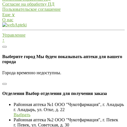
Согласие на обработку ПД
Пользовательское соглашение
Еще ∨
О нас
Управление
↑
Выберите город
Мы будем показывать аптеки для вашего
города
Города временно недоступны.
Отделения
Выбор отделения для получения заказа
Районная аптека №1 ООО "Чукотфармация", г. Анадырь
г. Анадырь, ул. Отке, д. 22
Выбрать
Районная аптека №2 ООО "Чукотфармация", г. Певек
г. Певек, ул. Советская, д. 30