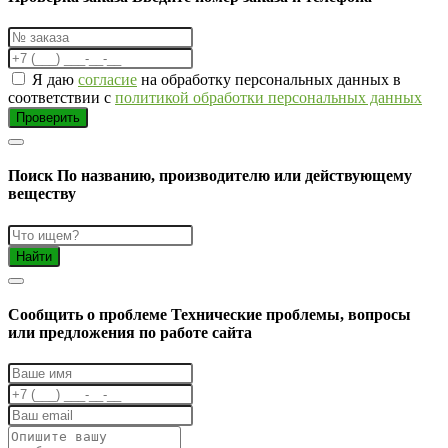
Я даю
согласие
на обработку персональных данных в
соответствии с
политикой обработки персональных данных
Проверить
Поиск
По названию, производителю или действующему
веществу
Найти
Cообщить о проблеме
Технические проблемы, вопросы
или предложения по работе сайта