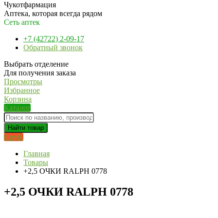
Чукотфармация
Аптека, которая всегда рядом
Сеть аптек
+7 (42722) 2-09-17
Обратный звонок
Выбрать отделение
Для получения заказа
Просмотры
Избранное
Корзина
Каталог
Найти товар
0 руб.
Главная
Товары
+2,5 ОЧКИ RALPH 0778
+2,5 ОЧКИ RALPH 0778