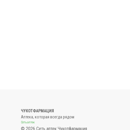
ЧУКОТФАРМАЦИЯ
Аптека, которая всегда рядом
Сеть аптек
© 2026 Сеть аптек Чукотфармация