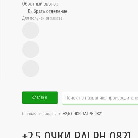
Обратный звонок
Выбрать отделение
Для получения заказа
КАТАЛОГ
Главная
Товары
+2,5 ОЧКИ RALPH 0821
+2,5 ОЧКИ RALPH 0821