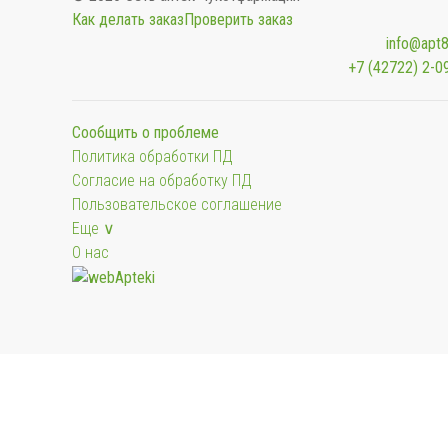
Как делать заказ
Проверить заказ
info@apt8
+7 (42722) 2-0
Сообщить о проблеме
Политика обработки ПД
Согласие на обработку ПД
Пользовательское соглашение
Еще ∨
О нас