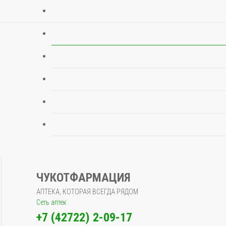
ЧУКОТФАРМАЦИЯ
АПТЕКА, КОТОРАЯ ВСЕГДА РЯДОМ
Сеть аптек
+7 (42722) 2-09-17