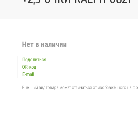
Нет в наличии
Поделиться
QR-код
E-mail
Внешний вид товара может отличаться от изображённого на ф