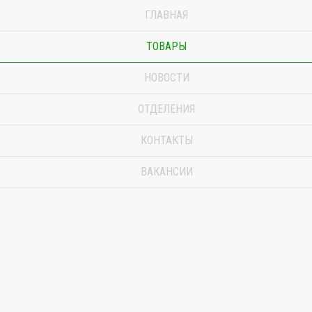
ГЛАВНАЯ
ТОВАРЫ
НОВОСТИ
ОТДЕЛЕНИЯ
КОНТАКТЫ
ВАКАНСИИ