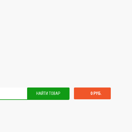
НАЙТИ ТОВАР
0 РУБ.