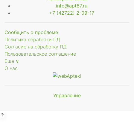
info@apt87.ru
+7 (42722) 2-09-17
Сообщить о проблеме
Политика обработки ПД
Согласие на обработку ПД
Пользовательское соглашение
Еще ∨
О нас
Управление
Мы будем
показывать аптеки для вашего
города
↑