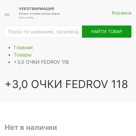
ЧУКОТФАРМАЦИЯ
Корзина
Аптека, которая всегда рядом
Сеть аптек
НАЙТИ ТОВАР
Главная
Товары
+3,0 ОЧКИ FEDROV 118
+3,0 ОЧКИ FEDROV 118
Нет в наличии