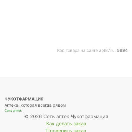
Код товара на сайте apt87.ru:
5994
ЧУКОТФАРМАЦИЯ
Аптека, которая всегда рядом
Сеть аптек
© 2026 Сеть аптек Чукотфармация
Как делать заказ
Проверить заказ