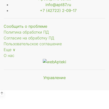
info@apt87.ru
+7 (42722) 2-09-17
Сообщить о проблеме
Политика обработки ПД
Согласие на обработку ПД
Пользовательское соглашение
Еще ∨
О нас
Управление
Мы будем
показывать аптеки для вашего
города
↑