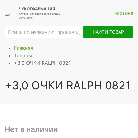
ЧУКОТФАРМАЦИЯ
Корзина
Аптека, которая всегда рядом
Сеть аптек
НАЙТИ ТОВАР
Главная
Товары
+3,0 ОЧКИ RALPH 0821
+3,0 ОЧКИ RALPH 0821
Нет в наличии