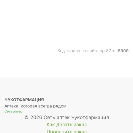
Код товара на сайте apt87.ru:
5999
ЧУКОТФАРМАЦИЯ
Аптека, которая всегда рядом
Сеть аптек
© 2026 Сеть аптек Чукотфармация
Как делать заказ
Проверить заказ