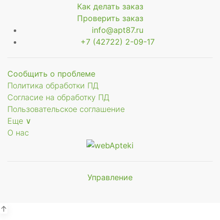
Как делать заказ
Проверить заказ
info@apt87.ru
+7 (42722) 2-09-17
Сообщить о проблеме
Политика обработки ПД
Согласие на обработку ПД
Пользовательское соглашение
Еще ∨
О нас
Управление
Мы будем
показывать аптеки для вашего
города
↑