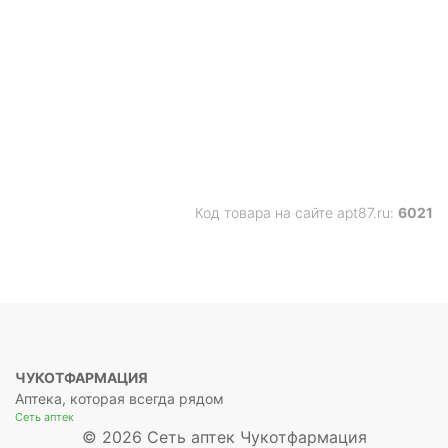
Код товара на сайте apt87.ru:
6021
ЧУКОТФАРМАЦИЯ
Аптека, которая всегда рядом
Сеть аптек
© 2026 Сеть аптек Чукотфармация