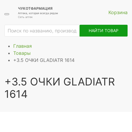
ЧУКОТФАРМАЦИЯ
Корзина
Аптека, которая всегда рядом
Сеть аптек
НАЙТИ ТОВАР
Главная
Товары
+3.5 ОЧКИ GLADIATR 1614
+3.5 ОЧКИ GLADIATR
1614