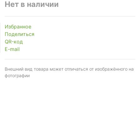
Нет в наличии
Избранное
Поделиться
QR-код
E-mail
Внешний вид товара может отличаться от изображённого на
фотографии
Я даю
согласие
на обработку персональных