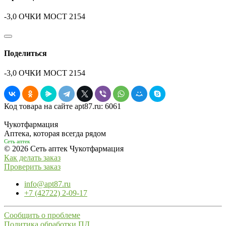
-3,0 ОЧКИ MOCT 2154
Поделиться
-3,0 ОЧКИ MOCT 2154
Код товара на сайте apt87.ru:
6061
Чукотфармация
Аптека, которая всегда рядом
Сеть аптек
© 2026 Сеть аптек Чукотфармация
Как делать заказ
Проверить заказ
info@apt87.ru
+7 (42722) 2-09-17
Сообщить о проблеме
Политика обработки ПД