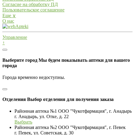
Согласие на обработку ПД
Пользовательское соглашение
Еще ∨
О нас
Управление
↑
Выберите город
Мы будем показывать аптеки для вашего
города
Города временно недоступны.
Отделения
Выбор отделения для получения заказа
Районная аптека №1 ООО "Чукотфармация", г. Анадырь
г. Анадырь, ул. Отке, д. 22
Выбрать
Районная аптека №2 ООО "Чукотфармация", г. Певек
г. Певек, ул. Советская, д. 30