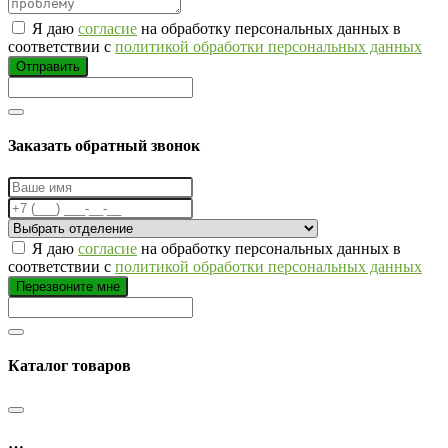
Я даю
согласие
на обработку персональных данных в
соответствии с
политикой обработки персональных данных
Отправить
Заказать обратный звонок
Я даю
согласие
на обработку персональных данных в
соответствии с
политикой обработки персональных данных
Перезвоните мне
Каталог товаров
…