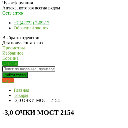
Чукотфармация
Аптека, которая всегда рядом
Сеть аптек
+7 (42722) 2-09-17
Обратный звонок
Выбрать отделение
Для получения заказа
Просмотры
Избранное
Корзина
Каталог
Найти товар
0 руб.
Главная
Товары
-3,0 ОЧКИ MOCT 2154
-3,0 ОЧКИ MOCT 2154