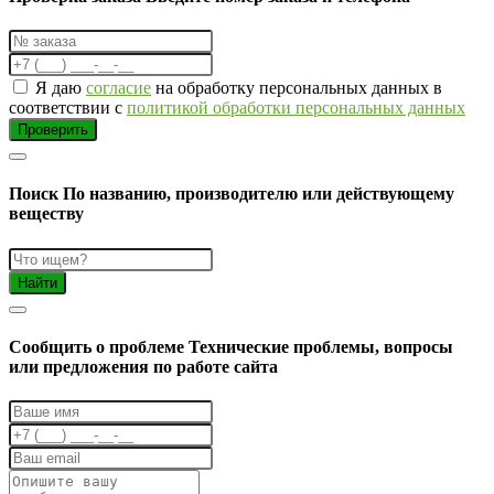
Я даю
согласие
на обработку персональных данных в
соответствии с
политикой обработки персональных данных
Проверить
Поиск
По названию, производителю или действующему
веществу
Найти
Cообщить о проблеме
Технические проблемы, вопросы
или предложения по работе сайта