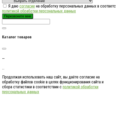
Я даю
согласие
на обработку персональных данных в соответс
политикой обработки персональных данных
Перезвоните мне
Каталог товаров
…
…
Продолжая использовать наш сайт, вы даёте согласие на
обработку файлов cookie в целях функционирования сайта и
сбора статистики в соответствии с
политикой обработки
персональных данных