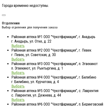
Города временно недоступны.
Отделения
Выбор отделения для получения заказа
Районная аптека №1 ООО "Чукотфармация", г. Анадырь
г. Анадырь, ул. Отке, д. 22
Выбрать
Районная аптека №2 ООО "Чукотфармация", г. Певек
г. Певек, ул. Советская, д. 30
Выбрать
Районная аптека №3 ООО "Чукотфармация", п. Эгвекинот
п. Эгвекинот, ул. Рынтыргина, д. 1
Выбрать
Районная аптека №4 ООО "Чукотфармация", г. Билибино
г. Билибино, ул. Курчатова, д. 4
Выбрать
Районная аптека №5 ООО "Чукотфармация", с. Лаврентия
с. Лаврентия, ул. Дежнева, д. 44
Выбрать
Районная аптека №6 ООО "Чукотфармация", п. Беринговский