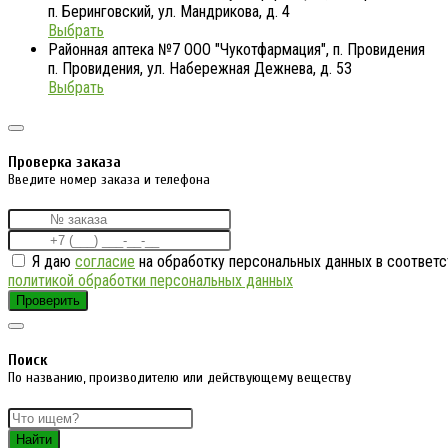
п. Беринговский, ул. Мандрикова, д. 4
Выбрать
Районная аптека №7 ООО "Чукотфармация", п. Провидения
п. Провидения, ул. Набережная Дежнева, д. 53
Выбрать
Проверка заказа
Введите номер заказа и телефона
Я даю
согласие
на обработку персональных данных в соответс
политикой обработки персональных данных
Проверить
Поиск
По названию, производителю или действующему веществу
Найти