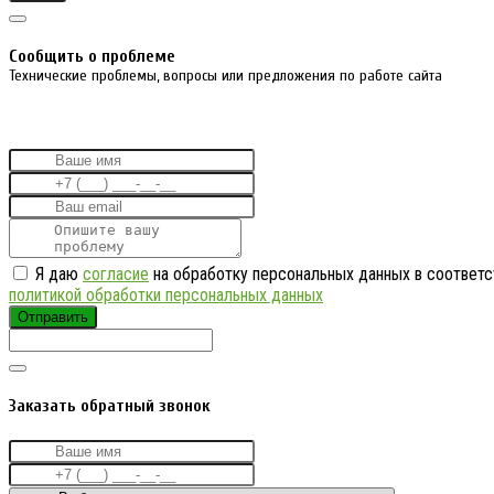
Cообщить о проблеме
Технические проблемы, вопросы или предложения по работе сайта
Я даю
согласие
на обработку персональных данных в соответс
политикой обработки персональных данных
Отправить
Заказать обратный звонок