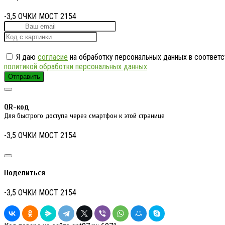
-3,5 ОЧКИ MOCT 2154
Я даю
согласие
на обработку персональных данных в соответс
политикой обработки персональных данных
Отправить
QR-код
Для быстрого доступа через смартфон к этой странице
-3,5 ОЧКИ MOCT 2154
Поделиться
-3,5 ОЧКИ MOCT 2154