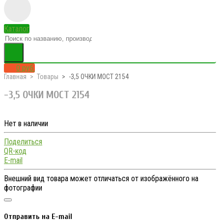
Каталог
0 руб.
Главная
Товары
-3,5 ОЧКИ MOCT 2154
-3,5 ОЧКИ MOCT 2154
Нет в наличии
Поделиться
QR-код
E-mail
Внешний вид товара может отличаться от изображённого на
фотографии
Отправить на E-mail