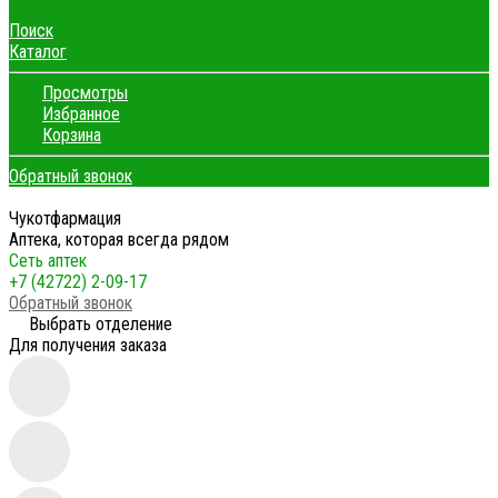
Поиск
Каталог
Просмотры
Избранное
Корзина
Обратный звонок
Чукотфармация
Аптека, которая всегда рядом
Сеть аптек
+7 (42722) 2-09-17
Обратный звонок
Выбрать отделение
Для получения заказа