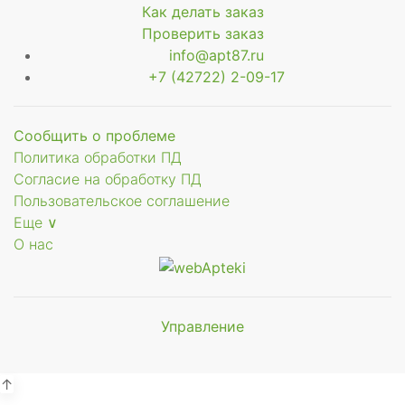
Как делать заказ
Проверить заказ
info@apt87.ru
+7 (42722) 2-09-17
Сообщить о проблеме
Политика обработки ПД
Согласие на обработку ПД
Пользовательское соглашение
Еще ∨
О нас
Управление
Мы будем
показывать аптеки для вашего
города
↑