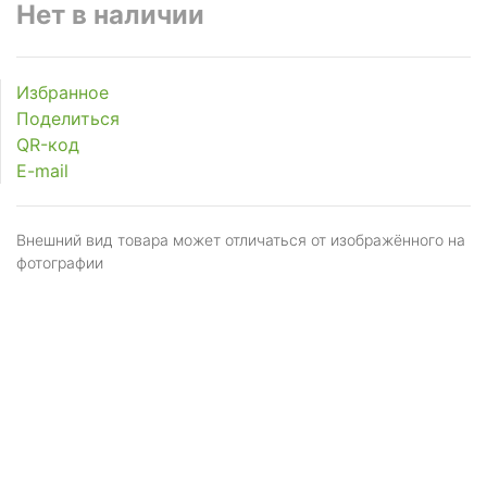
Нет в наличии
Избранное
Поделиться
QR-код
E-mail
Внешний вид товара может отличаться от изображённого на
фотографии
Я даю
согласие
на обработку персональных