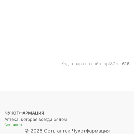
Код товара на сайте apt87.ru:
616
ЧУКОТФАРМАЦИЯ
Аптека, которая всегда рядом
Сеть аптек
© 2026 Сеть аптек Чукотфармация