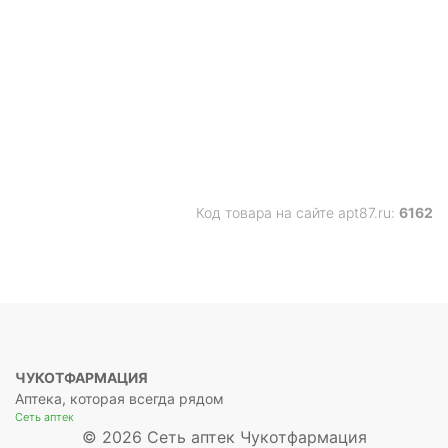
Код товара на сайте apt87.ru:
6162
ЧУКОТФАРМАЦИЯ
Аптека, которая всегда рядом
Сеть аптек
© 2026 Сеть аптек Чукотфармация