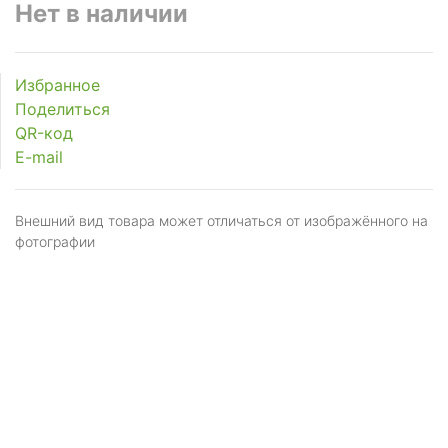
Нет в наличии
Избранное
Поделиться
QR-код
E-mail
Внешний вид товара может отличаться от изображённого на
фотографии
Я даю
согласие
на обработку персональных