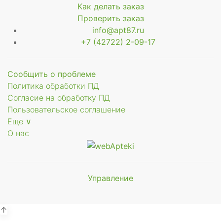
Как делать заказ
Проверить заказ
info@apt87.ru
+7 (42722) 2-09-17
Сообщить о проблеме
Политика обработки ПД
Согласие на обработку ПД
Пользовательское соглашение
Еще ∨
О нас
Управление
Мы будем
показывать аптеки для вашего
города
↑