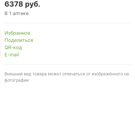
6378 руб.
В 1 аптеке
Избранное
Поделиться
QR-код
E-mail
Внешний вид товара может отличаться от изображённого на
фотографии