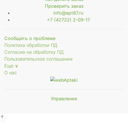
Проверить заказ
info@apt87.ru
+7 (42722) 2-09-17
Сообщить о проблеме
Политика обработки ПД
Согласие на обработку ПД
Пользовательское соглашение
Еще ∨
О нас
Управление
Мы будем
показывать аптеки для вашего
города
↑