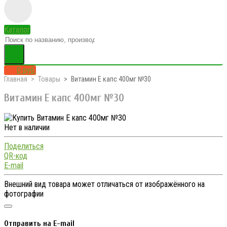
Каталог
0 руб.
Главная
Товары
Витамин Е капс 400мг №30
Витамин Е капс 400мг №30
Нет в наличии
Поделиться
QR-код
E-mail
Внешний вид товара может отличаться от изображённого на
фотографии
Отправить на E-mail