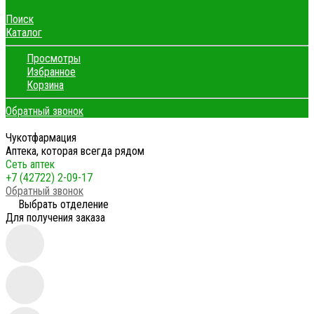
Поиск
Каталог
Просмотры
Избранное
Корзина
Обратный звонок
Чукотфармация
Аптека, которая всегда рядом
Сеть аптек
+7 (42722) 2-09-17
Обратный звонок
Выбрать отделение
Для получения заказа