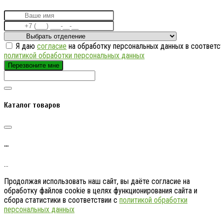
Я даю
согласие
на обработку персональных данных в соответс
политикой обработки персональных данных
Перезвоните мне
Каталог товаров
…
…
Продолжая использовать наш сайт, вы даёте согласие на
обработку файлов cookie в целях функционирования сайта и
сбора статистики в соответствии с
политикой обработки
персональных данных