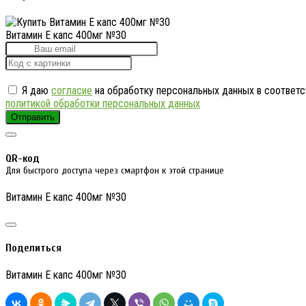
Витамин Е капс 400мг №30
Я даю
согласие
на обработку персональных данных в соответс
политикой обработки персональных данных
Отправить
QR-код
Для быстрого доступа через смартфон к этой странице
Витамин Е капс 400мг №30
Поделиться
Витамин Е капс 400мг №30