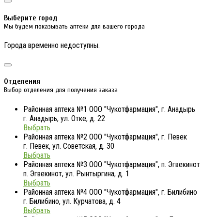
Выберите город
Мы будем показывать аптеки для вашего города
Города временно недоступны.
Отделения
Выбор отделения для получения заказа
Районная аптека №1 ООО "Чукотфармация", г. Анадырь
г. Анадырь, ул. Отке, д. 22
Выбрать
Районная аптека №2 ООО "Чукотфармация", г. Певек
г. Певек, ул. Советская, д. 30
Выбрать
Районная аптека №3 ООО "Чукотфармация", п. Эгвекинот
п. Эгвекинот, ул. Рынтыргина, д. 1
Выбрать
Районная аптека №4 ООО "Чукотфармация", г. Билибино
г. Билибино, ул. Курчатова, д. 4
Выбрать