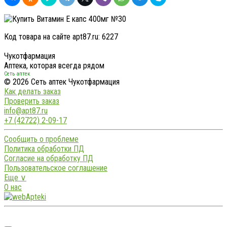
Код товара на сайте apt87.ru:
6227
Чукотфармация
Аптека, которая всегда рядом
Сеть аптек
© 2026 Сеть аптек Чукотфармация
Как делать заказ
Проверить заказ
info@apt87.ru
+7 (42722) 2-09-17
Сообщить о проблеме
Политика обработки ПД
Согласие на обработку ПД
Пользовательское соглашение
Еще ∨
О нас