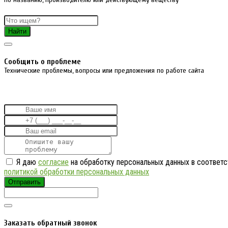
Найти
Cообщить о проблеме
Технические проблемы, вопросы или предложения по работе сайта
Я даю
согласие
на обработку персональных данных в соответс
политикой обработки персональных данных
Отправить
Заказать обратный звонок