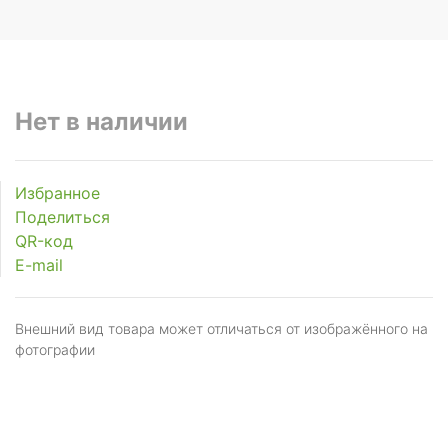
Нет в наличии
Избранное
Поделиться
QR-код
E-mail
Внешний вид товара может отличаться от изображённого на
фотографии