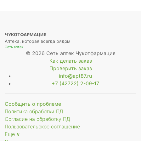
ЧУКОТФАРМАЦИЯ
Аптека, которая всегда рядом
Сеть аптек
© 2026 Сеть аптек Чукотфармация
Как делать заказ
Проверить заказ
info@apt87.ru
+7 (42722) 2-09-17
Сообщить о проблеме
Политика обработки ПД
Согласие на обработку ПД
Пользовательское соглашение
Еще ∨