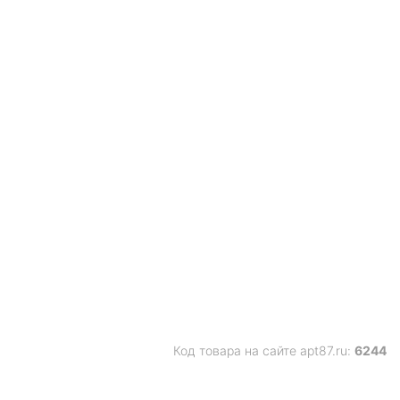
Код товара на сайте apt87.ru:
6244