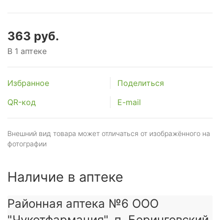
363 руб.
В 1 аптеке
Избранное
Поделиться
QR-код
E-mail
Внешний вид товара может отличаться от изображённого на
фотографии
Наличие в аптеке
Районная аптека №6 ООО
"Чукотфармация", п. Беринговский