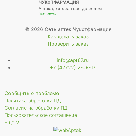
ЧУКОТФАРМАЦИЯ
Аптека, которая всегда рядом
Сеть аптек
© 2026 Сеть аптек Чукотфармация
Как делать заказ
Проверить заказ
info@apt87.ru
+7 (42722) 2-09-17
Сообщить о проблеме
Политика обработки ПД
Согласие на обработку ПД
Пользовательское соглашение
Еще ∨