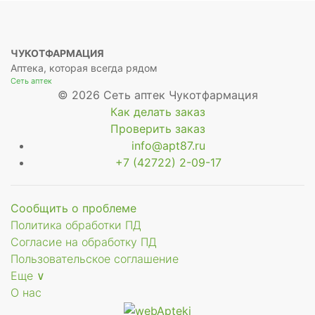
ЧУКОТФАРМАЦИЯ
Аптека, которая всегда рядом
Сеть аптек
© 2026 Сеть аптек Чукотфармация
Как делать заказ
Проверить заказ
info@apt87.ru
+7 (42722) 2-09-17
Сообщить о проблеме
Политика обработки ПД
Согласие на обработку ПД
Пользовательское соглашение
Еще ∨
О нас