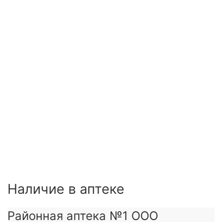
Наличие в аптеке
Районная аптека №1 ООО