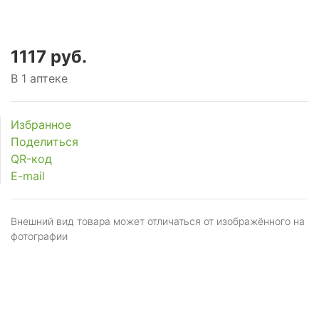
1117 руб.
В 1 аптеке
Избранное
Поделиться
QR-код
E-mail
Внешний вид товара может отличаться от изображённого на
фотографии