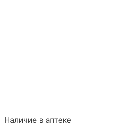
Наличие в аптеке