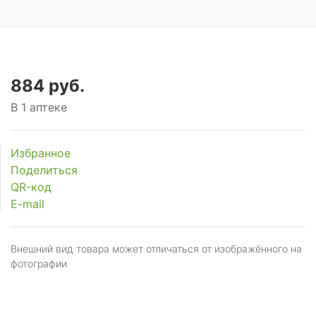
884 руб.
В 1 аптеке
Избранное
Поделиться
QR-код
E-mail
Внешний вид товара может отличаться от изображённого на
фотографии