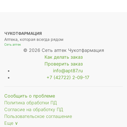
ЧУКОТФАРМАЦИЯ
Аптека, которая всегда рядом
Сеть аптек
© 2026 Сеть аптек Чукотфармация
Как делать заказ
Проверить заказ
info@apt87.ru
+7 (42722) 2-09-17
Сообщить о проблеме
Политика обработки ПД
Согласие на обработку ПД
Пользовательское соглашение
Еще ∨