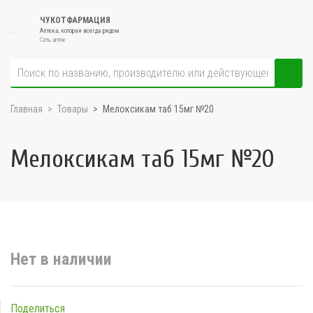
ЧУКОТФАРМАЦИЯ
Аптека, которая всегда рядом
Сеть аптек
Главная
Товары
Мелоксикам таб 15мг №20
Мелоксикам таб 15мг №20
Нет в наличии
Поделиться