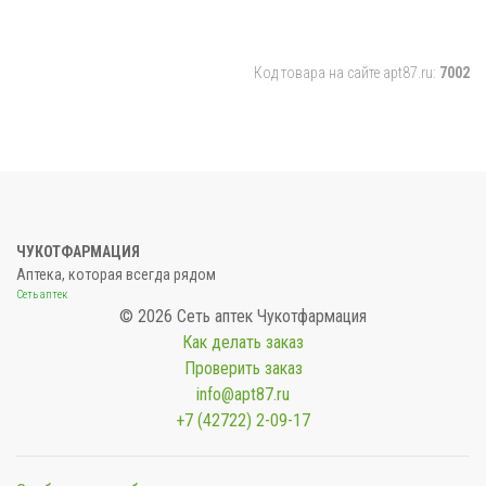
Код товара на сайте apt87.ru:
7002
ЧУКОТФАРМАЦИЯ
Аптека, которая всегда рядом
Сеть аптек
© 2026 Сеть аптек Чукотфармация
Как делать заказ
Проверить заказ
info@apt87.ru
+7 (42722) 2-09-17