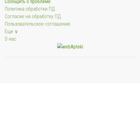
Сообщить о проблеме
Политика обработки ПД
Согласие на обработку ПД
Пользовательское соглашение
Еще ∨
О нас
Мы будем показывать аптеки для вашего города
Выбор отделения для получения заказа