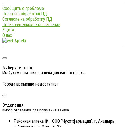
Сообщить о проблеме
Политика обработки ПД
Согласие на обработку ПД
Пользовательское соглашение
Еще ∨
О нас
Выберите город
Мы будем показывать аптеки для вашего города
Города временно недоступны.
Отделения
Выбор отделения для получения заказа
Районная аптека №1 ООО "Чукотфармация", г. Анадырь
г. Анадырь, ул. Отке, д. 22