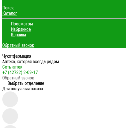
Поиск
Каталог
Просмотры
Избранное
Корзина
Обратный звонок
Чукотфармация
Аптека, которая всегда рядом
Сеть аптек
+7 (42722) 2-09-17
Обратный звонок
Выбрать отделение
Для получения заказа