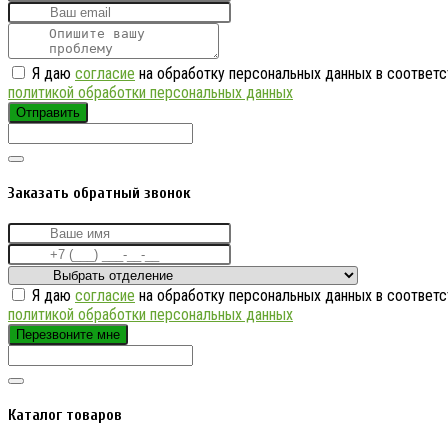
Я даю
согласие
на обработку персональных данных в соответс
политикой обработки персональных данных
Отправить
Заказать обратный звонок
Я даю
согласие
на обработку персональных данных в соответс
политикой обработки персональных данных
Перезвоните мне
Каталог товаров