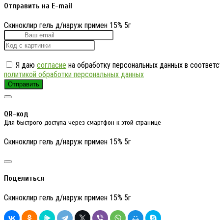
Отправить на E-mail
Скиноклир гель д/наруж примен 15% 5г
Я даю
согласие
на обработку персональных данных в соответс
политикой обработки персональных данных
Отправить
QR-код
Для быстрого доступа через смартфон к этой странице
Скиноклир гель д/наруж примен 15% 5г
Поделиться
Скиноклир гель д/наруж примен 15% 5г