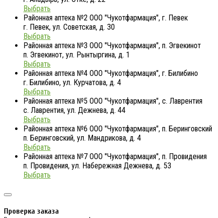
Выбрать
Районная аптека №2 ООО "Чукотфармация", г. Певек
г. Певек, ул. Советская, д. 30
Выбрать
Районная аптека №3 ООО "Чукотфармация", п. Эгвекинот
п. Эгвекинот, ул. Рынтыргина, д. 1
Выбрать
Районная аптека №4 ООО "Чукотфармация", г. Билибино
г. Билибино, ул. Курчатова, д. 4
Выбрать
Районная аптека №5 ООО "Чукотфармация", с. Лаврентия
с. Лаврентия, ул. Дежнева, д. 44
Выбрать
Районная аптека №6 ООО "Чукотфармация", п. Беринговский
п. Беринговский, ул. Мандрикова, д. 4
Выбрать
Районная аптека №7 ООО "Чукотфармация", п. Провидения
п. Провидения, ул. Набережная Дежнева, д. 53
Выбрать
Проверка заказа