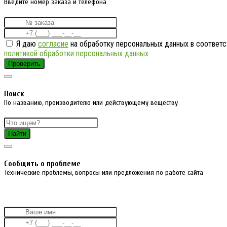
Введите номер заказа и телефона
Я даю
согласие
на обработку персональных данных в соответс
политикой обработки персональных данных
Проверить
Поиск
По названию, производителю или действующему веществу
Найти
Cообщить о проблеме
Технические проблемы, вопросы или предложения по работе сайта