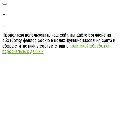
…
…
Продолжая использовать наш сайт, вы даёте согласие на
обработку файлов cookie в целях функционирования сайта и
сбора статистики в соответствии с
политикой обработки
персональных данных