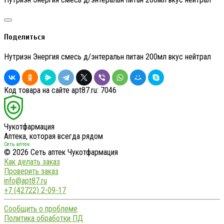
Поделиться
Нутриэн Энергия смесь д/энтеральн питан 200мл вкус нейтрал
Код товара на сайте apt87.ru:
7046
Чукотфармация
Аптека, которая всегда рядом
Сеть аптек
© 2026 Сеть аптек Чукотфармация
Как делать заказ
Проверить заказ
info@apt87.ru
+7 (42722) 2-09-17
Сообщить о проблеме
Политика обработки ПД