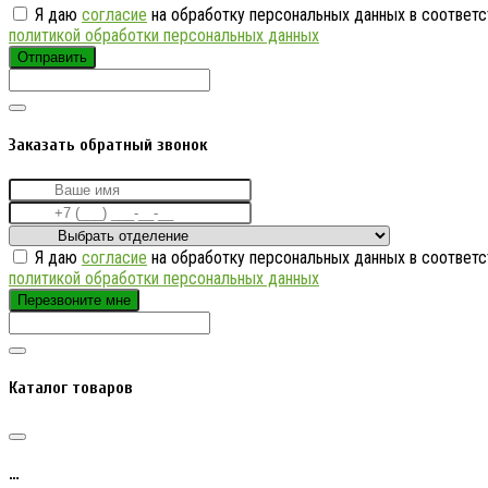
Я даю
согласие
на обработку персональных данных в соответс
политикой обработки персональных данных
Отправить
Заказать обратный звонок
Я даю
согласие
на обработку персональных данных в соответс
политикой обработки персональных данных
Перезвоните мне
Каталог товаров
…