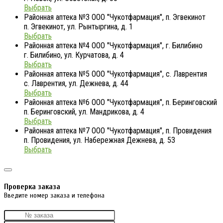
Выбрать
Районная аптека №3 ООО "Чукотфармация", п. Эгвекинот
п. Эгвекинот, ул. Рынтыргина, д. 1
Выбрать
Районная аптека №4 ООО "Чукотфармация", г. Билибино
г. Билибино, ул. Курчатова, д. 4
Выбрать
Районная аптека №5 ООО "Чукотфармация", с. Лаврентия
с. Лаврентия, ул. Дежнева, д. 44
Выбрать
Районная аптека №6 ООО "Чукотфармация", п. Беринговский
п. Беринговский, ул. Мандрикова, д. 4
Выбрать
Районная аптека №7 ООО "Чукотфармация", п. Провидения
п. Провидения, ул. Набережная Дежнева, д. 53
Выбрать
Проверка заказа
Введите номер заказа и телефона