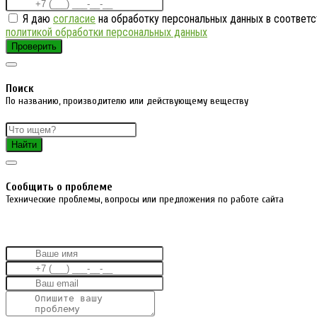
Я даю
согласие
на обработку персональных данных в соответс
политикой обработки персональных данных
Проверить
Поиск
По названию, производителю или действующему веществу
Найти
Cообщить о проблеме
Технические проблемы, вопросы или предложения по работе сайта