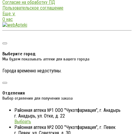
Согласие на обработку ПД
Пользовательское соглашение
Еще ∨
О нас
Выберите город
Мы будем показывать аптеки для вашего города
Города временно недоступны.
Отделения
Выбор отделения для получения заказа
Районная аптека №1 ООО "Чукотфармация", г. Анадырь
г. Анадырь, ул. Отке, д. 22
Выбрать
Районная аптека №2 ООО "Чукотфармация", г. Певек
г. Певек, ул. Советская, д. 30