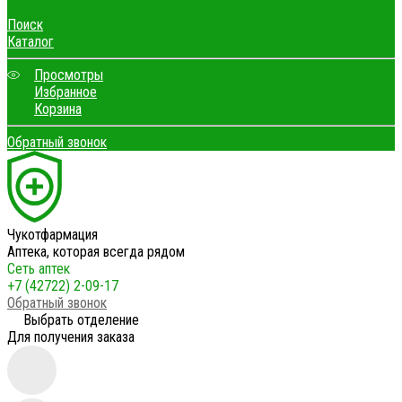
Поиск
Каталог
Просмотры
Избранное
Корзина
Обратный звонок
Чукотфармация
Аптека, которая всегда рядом
Сеть аптек
+7 (42722) 2-09-17
Обратный звонок
Выбрать отделение
Для получения заказа