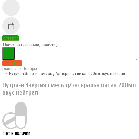
Каталог
0 руб.
Главная
Товары
Нутриэн Энергия смесь д/энтеральн питан 200мл вкус нейтрал
Нутриэн Энергия смесь д/энтеральн питан 200мл
вкус нейтрал
Нет в наличии