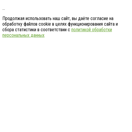
…
Продолжая использовать наш сайт, вы даёте согласие на
обработку файлов cookie в целях функционирования сайта и
сбора статистики в соответствии с
политикой обработки
персональных данных