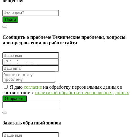
веществу
Найти
Cообщить о проблеме
Технические проблемы, вопросы
или предложения по работе сайта
Я даю
согласие
на обработку персональных данных в
соответствии с
политикой обработки персональных данных
Отправить
Заказать обратный звонок