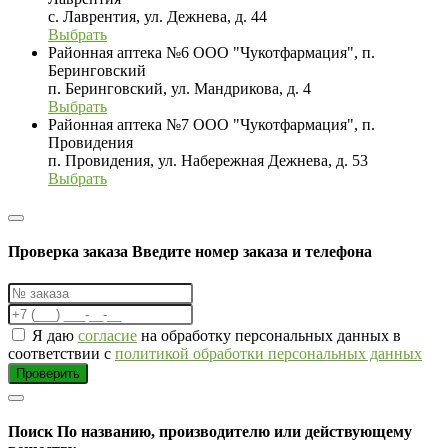
с. Лаврентия, ул. Дежнева, д. 44
Выбрать
Районная аптека №6 ООО "Чукотфармация", п.
Беринговский
п. Беринговский, ул. Мандрикова, д. 4
Выбрать
Районная аптека №7 ООО "Чукотфармация", п.
Провидения
п. Провидения, ул. Набережная Дежнева, д. 53
Выбрать
Проверка заказа
Введите номер заказа и телефона
Я даю
согласие
на обработку персональных данных в
соответствии с
политикой обработки персональных данных
Проверить
Поиск
По названию, производителю или действующему