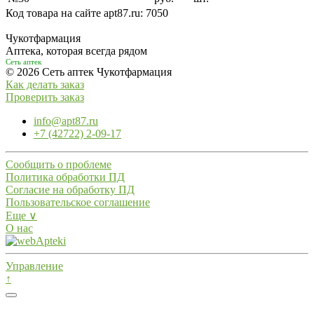
Код товара на сайте apt87.ru:
7050
Чукотфармация
Аптека, которая всегда рядом
Сеть аптек
© 2026 Сеть аптек Чукотфармация
Как делать заказ
Проверить заказ
info@apt87.ru
+7 (42722) 2-09-17
Сообщить о проблеме
Политика обработки ПД
Согласие на обработку ПД
Пользовательское соглашение
Еще ∨
О нас
Управление
↑