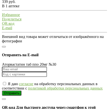
339 руб.
В 1 аптеке
Избранное
Поделиться
QR-код
E-mail
Внешний вид товара может отличаться от изображённого на
фотографии
Отправить на E-mail
Аторвастатин таб ппо 20мг №30
Я даю
согласие
на обработку персональных данных в
соответствии с
политикой обработки персональных данных
Отправить
QR-код
Для быстрого доступа через смартфон к этой