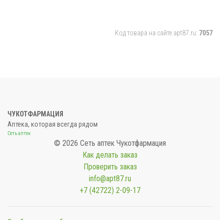
Код товара на сайте apt87.ru:
7057
ЧУКОТФАРМАЦИЯ
Аптека, которая всегда рядом
Сеть аптек
© 2026 Сеть аптек Чукотфармация
Как делать заказ
Проверить заказ
info@apt87.ru
+7 (42722) 2-09-17