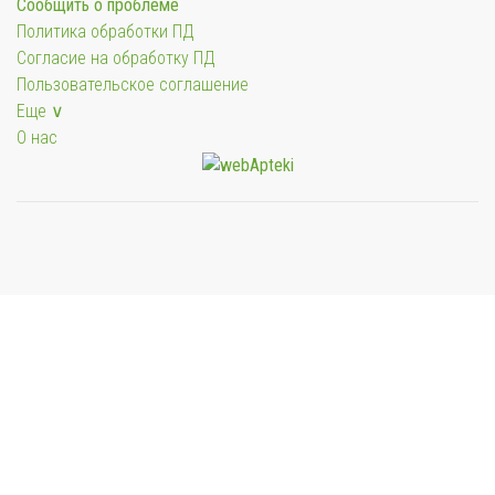
Сообщить о проблеме
Политика обработки ПД
Согласие на обработку ПД
Пользовательское соглашение
Еще ∨
О нас
Мы будем показывать аптеки для вашего города
Выбор отделения для получения заказа