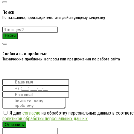
Поиск
По названию, производителю или действующему веществу
Найти
Cообщить о проблеме
Технические проблемы, вопросы или предложения по работе сайта
Я даю
согласие
на обработку персональных данных в соответс
политикой обработки персональных данных
Отправить