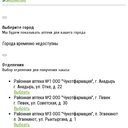
Выберите город
Мы будем показывать аптеки для вашего города
Города временно недоступны.
Отделения
Выбор отделения для получения заказа
Районная аптека №1 ООО "Чукотфармация", г. Анадырь
г. Анадырь, ул. Отке, д. 22
Выбрать
Районная аптека №2 ООО "Чукотфармация", г. Певек
г. Певек, ул. Советская, д. 30
Выбрать
Районная аптека №3 ООО "Чукотфармация", п. Эгвекинот
п. Эгвекинот, ул. Рынтыргина, д. 1
Выбрать