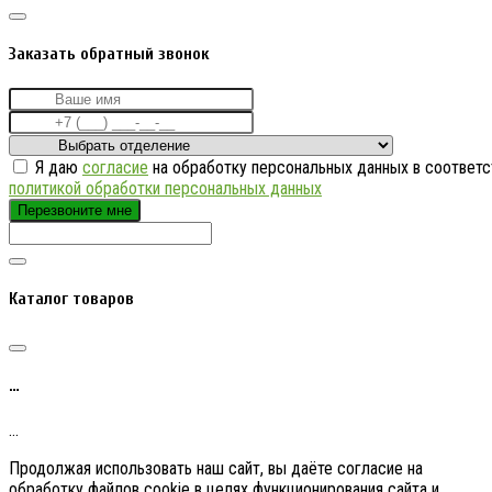
Заказать обратный звонок
Я даю
согласие
на обработку персональных данных в соответс
политикой обработки персональных данных
Перезвоните мне
Каталог товаров
…
…
Продолжая использовать наш сайт, вы даёте согласие на
обработку файлов cookie в целях функционирования сайта и