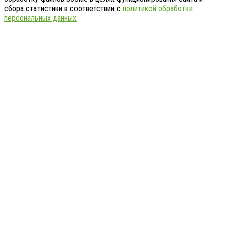
сбора статистики в соответствии с
политикой обработки
персональных данных