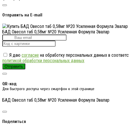
Отправить на E-mail
БАД Овесол таб 0,58мг №20 Усиленная Формула Эвалар
Я даю
согласие
на обработку персональных данных в соответс
политикой обработки персональных данных
Отправить
QR-код
Для быстрого доступа через смартфон к этой странице
БАД Овесол таб 0,58мг №20 Усиленная Формула Эвалар
Поделиться