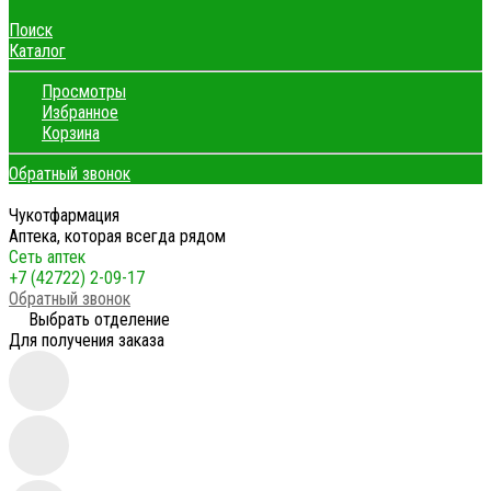
Поиск
Каталог
Просмотры
Избранное
Корзина
Обратный звонок
Чукотфармация
Аптека, которая всегда рядом
Сеть аптек
+7 (42722) 2-09-17
Обратный звонок
Выбрать отделение
Для получения заказа