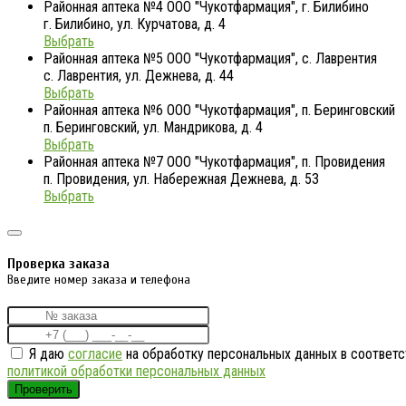
Районная аптека №4 ООО "Чукотфармация", г. Билибино
г. Билибино, ул. Курчатова, д. 4
Выбрать
Районная аптека №5 ООО "Чукотфармация", с. Лаврентия
с. Лаврентия, ул. Дежнева, д. 44
Выбрать
Районная аптека №6 ООО "Чукотфармация", п. Беринговский
п. Беринговский, ул. Мандрикова, д. 4
Выбрать
Районная аптека №7 ООО "Чукотфармация", п. Провидения
п. Провидения, ул. Набережная Дежнева, д. 53
Выбрать
Проверка заказа
Введите номер заказа и телефона
Я даю
согласие
на обработку персональных данных в соответс
политикой обработки персональных данных
Проверить