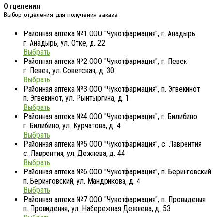
Отделения
Выбор отделения для получения заказа
Районная аптека №1 ООО "Чукотфармация", г. Анадырь
г. Анадырь, ул. Отке, д. 22
Выбрать
Районная аптека №2 ООО "Чукотфармация", г. Певек
г. Певек, ул. Советская, д. 30
Выбрать
Районная аптека №3 ООО "Чукотфармация", п. Эгвекинот
п. Эгвекинот, ул. Рынтыргина, д. 1
Выбрать
Районная аптека №4 ООО "Чукотфармация", г. Билибино
г. Билибино, ул. Курчатова, д. 4
Выбрать
Районная аптека №5 ООО "Чукотфармация", с. Лаврентия
с. Лаврентия, ул. Дежнева, д. 44
Выбрать
Районная аптека №6 ООО "Чукотфармация", п. Беринговский
п. Беринговский, ул. Мандрикова, д. 4
Выбрать
Районная аптека №7 ООО "Чукотфармация", п. Провидения
п. Провидения, ул. Набережная Дежнева, д. 53