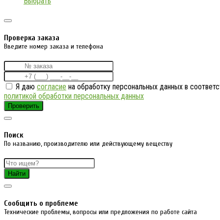
Выбрать
Проверка заказа
Введите номер заказа и телефона
Я даю
согласие
на обработку персональных данных в соответс
политикой обработки персональных данных
Проверить
Поиск
По названию, производителю или действующему веществу
Найти
Cообщить о проблеме
Технические проблемы, вопросы или предложения по работе сайта