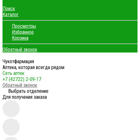
Поиск
Каталог
Просмотры
Избранное
Корзина
Обратный звонок
Чукотфармация
Аптека, которая всегда рядом
Сеть аптек
+7 (42722) 2-09-17
Обратный звонок
Выбрать отделение
Для получения заказа