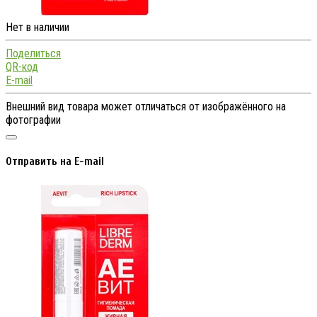
Нет в наличии
Поделиться
QR-код
E-mail
Внешний вид товара может отличаться от изображённого на
фотографии
Отправить на E-mail