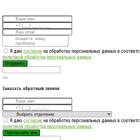
Я даю
согласие
на обработку персональных данных в соответс
политикой обработки персональных данных
Отправить
Заказать обратный звонок
Я даю
согласие
на обработку персональных данных в соответс
политикой обработки персональных данных
Перезвоните мне