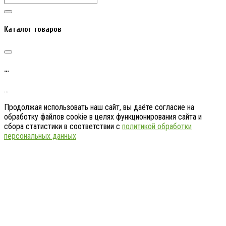
Каталог товаров
…
…
Продолжая использовать наш сайт, вы даёте согласие на
обработку файлов cookie в целях функционирования сайта и
сбора статистики в соответствии с
политикой обработки
персональных данных