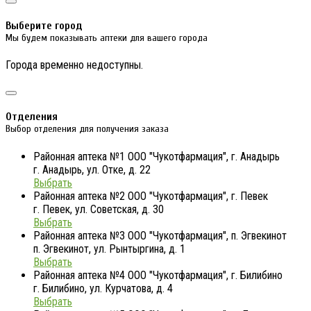
Выберите город
Мы будем показывать аптеки для вашего города
Города временно недоступны.
Отделения
Выбор отделения для получения заказа
Районная аптека №1 ООО "Чукотфармация", г. Анадырь
г. Анадырь, ул. Отке, д. 22
Выбрать
Районная аптека №2 ООО "Чукотфармация", г. Певек
г. Певек, ул. Советская, д. 30
Выбрать
Районная аптека №3 ООО "Чукотфармация", п. Эгвекинот
п. Эгвекинот, ул. Рынтыргина, д. 1
Выбрать
Районная аптека №4 ООО "Чукотфармация", г. Билибино
г. Билибино, ул. Курчатова, д. 4
Выбрать