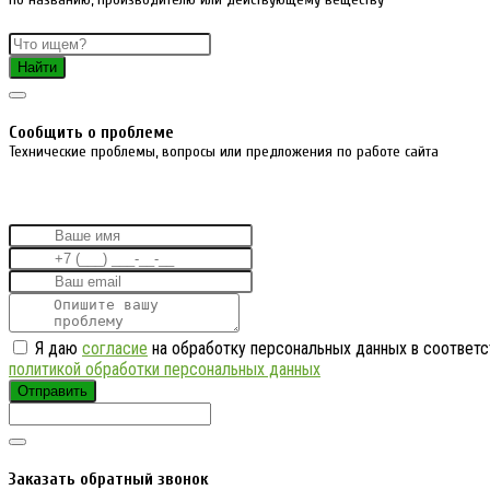
Найти
Cообщить о проблеме
Технические проблемы, вопросы или предложения по работе сайта
Я даю
согласие
на обработку персональных данных в соответс
политикой обработки персональных данных
Отправить
Заказать обратный звонок