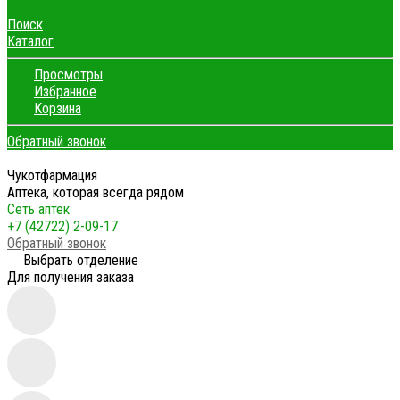
Поиск
Каталог
Просмотры
Избранное
Корзина
Обратный звонок
Чукотфармация
Аптека, которая всегда рядом
Сеть аптек
+7 (42722) 2-09-17
Обратный звонок
Выбрать отделение
Для получения заказа