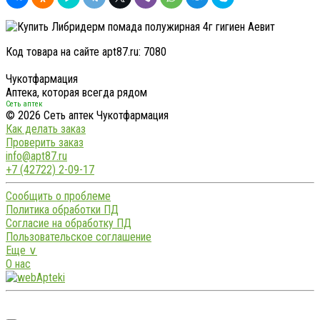
Код товара на сайте apt87.ru:
7080
Чукотфармация
Аптека, которая всегда рядом
Сеть аптек
© 2026 Сеть аптек Чукотфармация
Как делать заказ
Проверить заказ
info@apt87.ru
+7 (42722) 2-09-17
Сообщить о проблеме
Политика обработки ПД
Согласие на обработку ПД
Пользовательское соглашение
Еще ∨
О нас