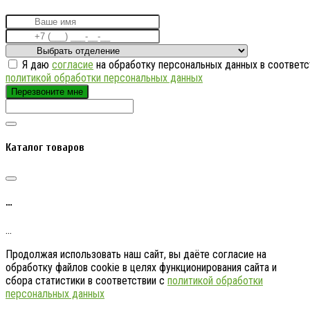
Я даю
согласие
на обработку персональных данных в соответс
политикой обработки персональных данных
Перезвоните мне
Каталог товаров
…
…
Продолжая использовать наш сайт, вы даёте согласие на
обработку файлов cookie в целях функционирования сайта и
сбора статистики в соответствии с
политикой обработки
персональных данных